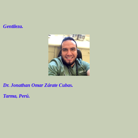
Gentileza.
Dr. Jonathan Omar Zárate Cubas.
Tarma, Perú.