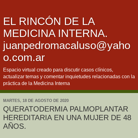
EL RINCÓN DE LA
MEDICINA INTERNA.
juanpedromacaluso@yaho
o.com.ar
Espacio virtual creado para discutir casos clínicos,
actualizar temas y comentar inquietudes relacionadas con la
práctica de la Medicina Interna
MARTES, 18 DE AGOSTO DE 2020
QUERATODERMIA PALMOPLANTAR
HEREDITARIA EN UNA MUJER DE 48
AÑOS.