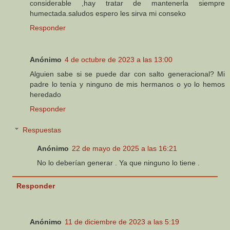
considerable ,hay tratar de mantenerla siempre
humectada.saludos espero les sirva mi conseko
Responder
Anónimo
4 de octubre de 2023 a las 13:00
Alguien sabe si se puede dar con salto generacional? Mi
padre lo tenía y ninguno de mis hermanos o yo lo hemos
heredado
Responder
Respuestas
Anónimo
22 de mayo de 2025 a las 16:21
No lo deberían generar . Ya que ninguno lo tiene .
Responder
Anónimo
11 de diciembre de 2023 a las 5:19