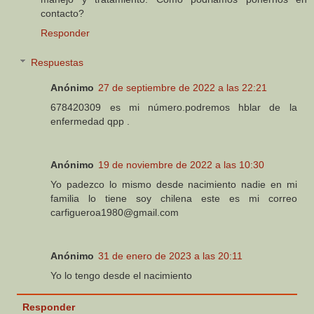
contacto?
Responder
Respuestas
Anónimo
27 de septiembre de 2022 a las 22:21
678420309 es mi número.podremos hblar de la
enfermedad qpp .
Anónimo
19 de noviembre de 2022 a las 10:30
Yo padezco lo mismo desde nacimiento nadie en mi
familia lo tiene soy chilena este es mi correo
carfigueroa1980@gmail.com
Anónimo
31 de enero de 2023 a las 20:11
Yo lo tengo desde el nacimiento
Responder