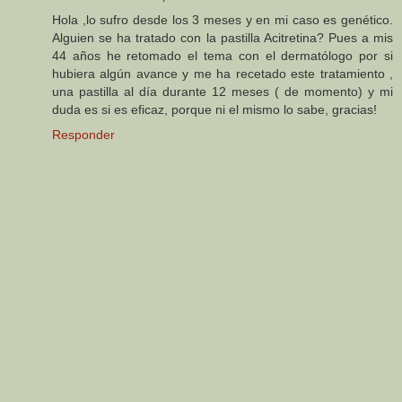
Hola ,lo sufro desde los 3 meses y en mi caso es genético.
Alguien se ha tratado con la pastilla Acitretina? Pues a mis
44 años he retomado el tema con el dermatólogo por si
hubiera algún avance y me ha recetado este tratamiento ,
una pastilla al día durante 12 meses ( de momento) y mi
duda es si es eficaz, porque ni el mismo lo sabe, gracias!
Responder