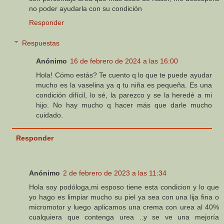
no poder ayudarla con su condición
Responder
Respuestas
Anónimo
16 de febrero de 2024 a las 16:00
Hola! Cómo estás? Te cuento q lo que te puede ayudar
mucho es la vaselina ya q tu niña es pequeña. Es una
condición difícil, lo sé, la parezco y se la heredé a mi
hijo. No hay mucho q hacer más que darle mucho
cuidado.
Responder
Anónimo
2 de febrero de 2023 a las 11:34
Hola soy podóloga,mi esposo tiene esta condicion y lo que
yo hago es limpiar mucho su piel ya sea con una lija fina o
micromotor y luego aplicamos una crema con urea al 40%
cualquiera que contenga urea ..y se ve una mejoría