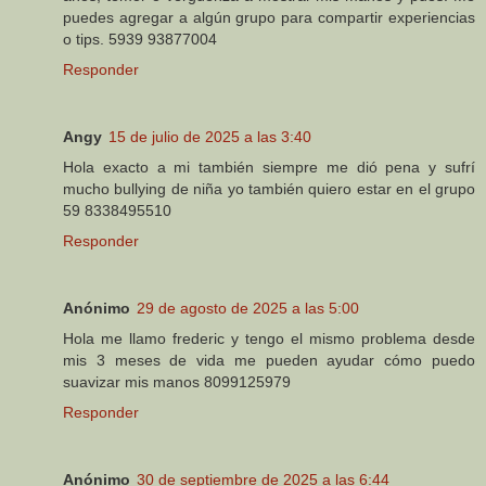
puedes agregar a algún grupo para compartir experiencias
o tips. 5939 93877004
Responder
Angy
15 de julio de 2025 a las 3:40
Hola exacto a mi también siempre me dió pena y sufrí
mucho bullying de niña yo también quiero estar en el grupo
59 8338495510
Responder
Anónimo
29 de agosto de 2025 a las 5:00
Hola me llamo frederic y tengo el mismo problema desde
mis 3 meses de vida me pueden ayudar cómo puedo
suavizar mis manos 8099125979
Responder
Anónimo
30 de septiembre de 2025 a las 6:44