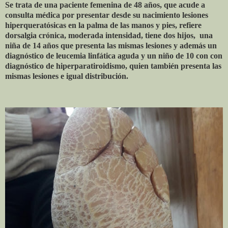
Se trata de una paciente femenina de 48 años, que acude a
consulta médica por presentar desde su nacimiento lesiones
hiperqueratósicas en la palma de las manos y pies, refiere
dorsalgia crónica, moderada intensidad, tiene dos hijos,
una
niña de 14 años que presenta las mismas lesiones y además un
diagnóstico de leucemia linfática aguda y un niño de 10 con con
diagnóstico de hiperparatiroidismo, quien también presenta las
mismas lesiones e igual distribución.