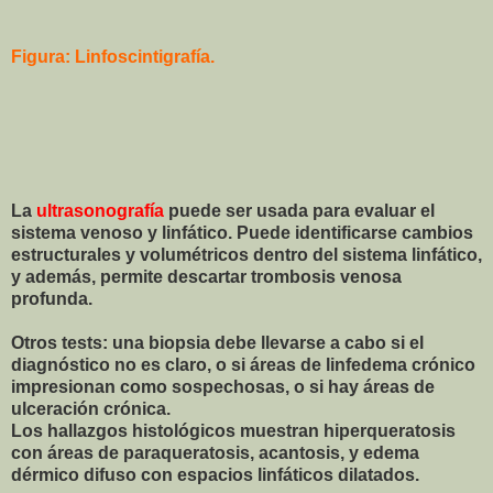
Figura: Linfoscintigrafía.
La
ultrasonografía
puede ser usada para evaluar el
sistema venoso y linfático. Puede identificarse cambios
estructurales y volumétricos dentro del sistema linfático,
y además, permite descartar trombosis venosa
profunda.
Otros tests: una biopsia debe llevarse a cabo si el
diagnóstico no es claro, o si áreas de linfedema crónico
impresionan como sospechosas, o si hay áreas de
ulceración crónica.
Los hallazgos histológicos muestran hiperqueratosis
con áreas de paraqueratosis, acantosis, y edema
dérmico difuso con espacios linfáticos dilatados.