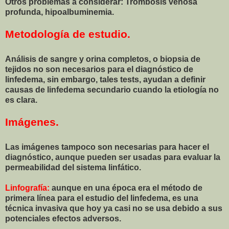
Otros problemas a considerar: Trombosis venosa
profunda, hipoalbuminemia.
Metodología de estudio.
Análisis de sangre y orina completos, o biopsia de
tejidos no son necesarios para el diagnóstico de
linfedema, sin embargo, tales tests, ayudan a definir
causas de linfedema secundario cuando la etiología no
es clara.
Imágenes.
Las imágenes tampoco son necesarias para hacer el
diagnóstico, aunque pueden ser usadas para evaluar la
permeabilidad del sistema linfático.
Linfografía:
aunque en una época era el método de
primera línea para el estudio del linfedema, es una
técnica invasiva que hoy ya casi no se usa debido a sus
potenciales efectos adversos.