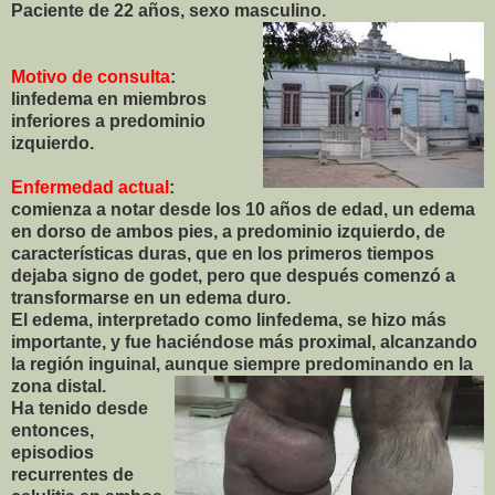
Paciente de 22 años, sexo masculino.
Motivo de consulta
:
linfedema en miembros
inferiores a predominio
izquierdo.
Enfermedad actual
:
comienza a notar desde los 10 años de edad, un edema
en dorso de ambos pies, a predominio izquierdo, de
características duras, que en los primeros tiempos
dejaba signo de godet, pero que después comenzó a
transformarse en un edema duro.
El edema, interpretado como linfedema, se hizo más
importante, y fue haciéndose más proximal, alcanzando
la región inguinal, aunque siempre predominando en la
zona
distal.
Ha tenido desde
entonces,
episodios
recurrentes de