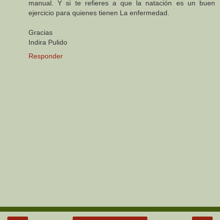
manual. Y si te refieres a que la natación es un buen
ejercicio para quienes tienen La enfermedad.
Gracias
Indira Pulido
Responder