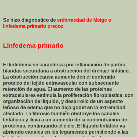
Se hizo diagnóstico de
e
nfermedad de Meige o
linfedema primario precoz
Linfedema primario
El linfedema se caracteriza por inflamación de partes
blandas secundaria a obstrucción del drenaje linfático.
La obstrucción causa aumento den el contenido
proteico del tejido extravascular con subsecuente
retención de agua. El aumento de las proteínas
extracelulares estimula la proliferación fibroblástica, con
organización del líquido, y desarrollo de un aspecto
leñoso de edema que no deja godet en la extremidad
afectada. La fibrosis también obstruye los canales
linfáticos y lleva a un aumento de la concentración de
proteínas, continuando el ciclo. El líquido linfático va
abriendo canales en los tegumentos permitiendo a las