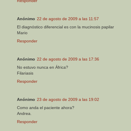
Responder
Anónimo
22 de agosto de 2009 a las 11:57
El diagnóstico diferencial es con la mucinosis papilar
Mario
Responder
Anónimo
22 de agosto de 2009 a las 17:36
No estuvo nunca en África?
Filariasis
Responder
Anónimo
23 de agosto de 2009 a las 19:02
Como anda el paciente ahora?
Andrea.
Responder