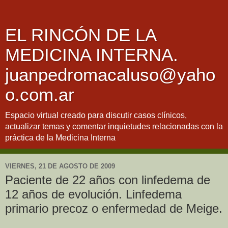
EL RINCÓN DE LA
MEDICINA INTERNA.
juanpedromacaluso@yaho
o.com.ar
Espacio virtual creado para discutir casos clínicos,
actualizar temas y comentar inquietudes relacionadas con la
práctica de la Medicina Interna
VIERNES, 21 DE AGOSTO DE 2009
Paciente de 22 años con linfedema de
12 años de evolución. Linfedema
primario precoz o enfermedad de Meige.