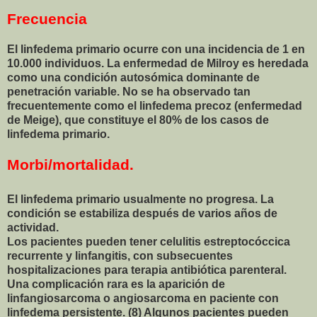
Frecuencia
El linfedema primario ocurre con una incidencia de 1 en
10.000 individuos. La enfermedad de Milroy es heredada
como una condición autosómica dominante de
penetración variable. No se ha observado tan
frecuentemente como el linfedema precoz (enfermedad
de Meige), que constituye el 80% de los casos de
linfedema primario.
Morbi/mortalidad.
El linfedema primario usualmente no progresa. La
condición se estabiliza después de varios años de
actividad.
Los pacientes pueden tener celulitis estreptocóccica
recurrente y linfangitis, con subsecuentes
hospitalizaciones para terapia antibiótica parenteral.
Una complicación rara es la aparición de
linfangiosarcoma o angiosarcoma en paciente con
linfedema persistente. (8) Algunos pacientes pueden