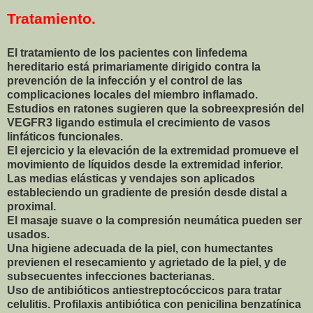
Tratamiento.
El tratamiento de los pacientes con linfedema
hereditario está primariamente dirigido contra la
prevención de la infección y el control de las
complicaciones locales del miembro inflamado.
Estudios en ratones sugieren que la sobreexpresión del
VEGFR3 ligando estimula el crecimiento de vasos
linfáticos funcionales.
El ejercicio y la elevación de la extremidad promueve el
movimiento de líquidos desde la extremidad inferior.
Las medias elásticas y vendajes son aplicados
estableciendo un gradiente de presión desde distal a
proximal.
El masaje suave o la compresión neumática pueden ser
usados.
Una higiene adecuada de la piel, con humectantes
previenen el resecamiento y agrietado de la piel, y de
subsecuentes infecciones bacterianas.
Uso de antibióticos antiestreptocóccicos para tratar
celulitis. Profilaxis antibiótica con penicilina benzatínica