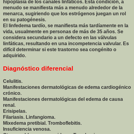
hipoplasia de los canales linfáticos. Esta condición, a
menudo se manifiesta más a menudo alrededor de la
menarca, sugiriendo que los estrógenos juegan un rol
en su patogénesis.
El linfedema tardío, se manifiesta más tardíamente en la
vida, usualmente en personas de más de 35 años. Se
considera secundario a un defecto en las válvulas
linfáticas, resultando en una incompetencia valvular. Es
difícil determinar si este trastorno sea congénito o
adquirido.
Diagnóstico diferencial
Celulitis.
Manifestaciones dermatológicas de edema cardiogénico
crónico.
Manifestaciones dermatológicas del edema de causa
renal.
Erisipelas.
Filariasis. Linfangioma.
Mixedema pretibial. Tromboflebitis.
Insuficiencia venosa.