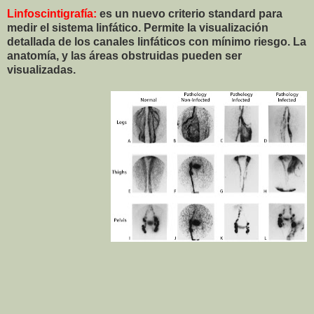
Linfoscintigrafía:
es un nuevo criterio standard para
medir el sistema linfático. Permite la visualización
detallada de los canales linfáticos con mínimo riesgo. La
anatomía, y las áreas obstruidas pueden ser
visualizadas.