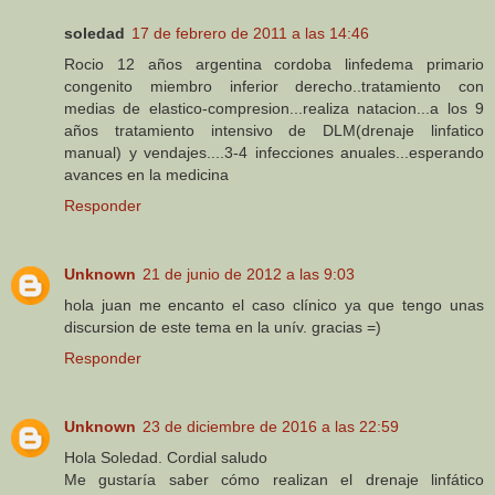
soledad
17 de febrero de 2011 a las 14:46
Rocio 12 años argentina cordoba linfedema primario
congenito miembro inferior derecho..tratamiento con
medias de elastico-compresion...realiza natacion...a los 9
años tratamiento intensivo de DLM(drenaje linfatico
manual) y vendajes....3-4 infecciones anuales...esperando
avances en la medicina
Responder
Unknown
21 de junio de 2012 a las 9:03
hola juan me encanto el caso clínico ya que tengo unas
discursion de este tema en la unív. gracias =)
Responder
Unknown
23 de diciembre de 2016 a las 22:59
Hola Soledad. Cordial saludo
Me gustaría saber cómo realizan el drenaje linfático