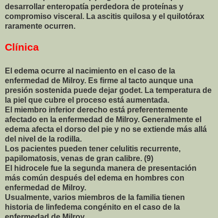
desarrollar enteropatía perdedora de proteínas y
compromiso visceral. La ascitis quilosa y el quilotórax
raramente ocurren.
Clínica
El edema ocurre al nacimiento en el caso de la
enfermedad de Milroy. Es firme al tacto aunque una
presión sostenida puede dejar godet. La temperatura de
la piel que cubre el proceso está aumentada.
El miembro inferior derecho está preferentemente
afectado en la enfermedad de Milroy. Generalmente el
edema afecta el dorso del pie y no se extiende más allá
del nivel de la rodilla.
Los pacientes pueden tener celulitis recurrente,
papilomatosis, venas de gran calibre. (9)
El hidrocele fue la segunda manera de presentación
más común después del edema en hombres con
enfermedad de Milroy.
Usualmente, varios miembros de la familia tienen
historia de linfedema congénito en el caso de la
enfermedad de Milroy.