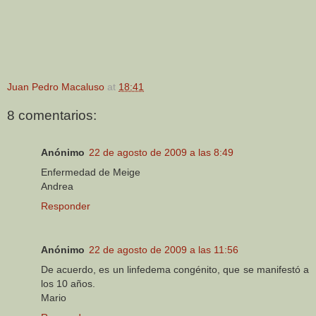
Juan Pedro Macaluso
at
18:41
8 comentarios:
Anónimo
22 de agosto de 2009 a las 8:49
Enfermedad de Meige
Andrea
Responder
Anónimo
22 de agosto de 2009 a las 11:56
De acuerdo, es un linfedema congénito, que se manifestó a
los 10 años.
Mario