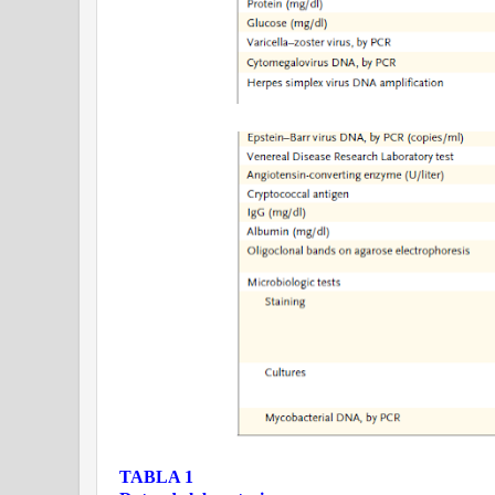
TABLA 1