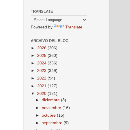
TRANSLATE
Powered by
Translate
ARCHIVO DEL BLOG
►
2026
(206)
►
2025
(360)
►
2024
(356)
►
2023
(349)
►
2022
(94)
►
2021
(127)
▼
2020
(131)
►
diciembre
(8)
►
noviembre
(16)
►
octubre
(15)
►
septiembre
(9)