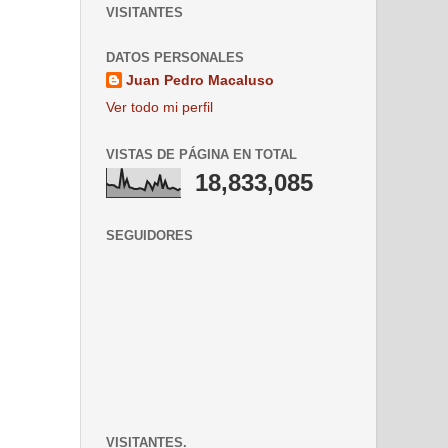
VISITANTES
DATOS PERSONALES
Juan Pedro Macaluso
Ver todo mi perfil
VISTAS DE PÁGINA EN TOTAL
18,833,085
SEGUIDORES
VISITANTES.