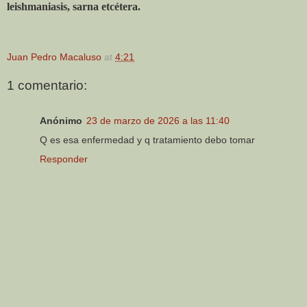
leishmaniasis, sarna etcétera.
Juan Pedro Macaluso
at
4:21
1 comentario:
Anónimo
23 de marzo de 2026 a las 11:40
Q es esa enfermedad y q tratamiento debo tomar
Responder