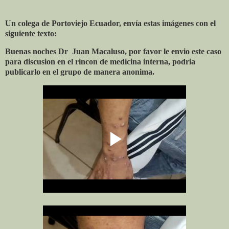
Un colega de Portoviejo Ecuador, envía estas imágenes con el
siguiente texto:
Buenas noches Dr
Juan Macaluso, por favor le envio este caso
para discusion en el rincon de medicina interna, podria
publicarlo en el grupo de manera anonima.