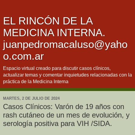
EL RINCÓN DE LA
MEDICINA INTERNA.
juanpedromacaluso@yaho
o.com.ar
Espacio virtual creado para discutir casos clínicos,
actualizar temas y comentar inquietudes relacionadas con la
práctica de la Medicina Interna
MARTES, 2 DE JULIO DE 2024
Casos Clínicos: Varón de 19 años con
rash cutáneo de un mes de evolución, y
serología positiva para VIH /SIDA.