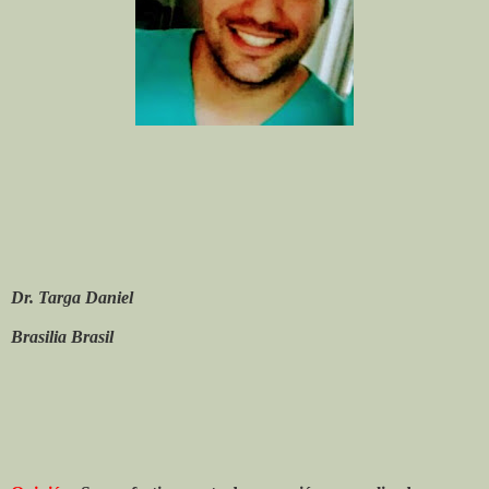
Dr. Targa Daniel
Brasilia Brasil