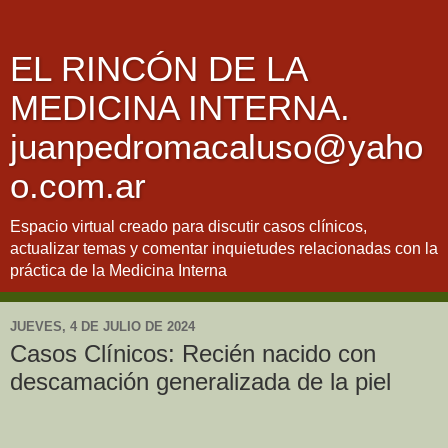
EL RINCÓN DE LA
MEDICINA INTERNA.
juanpedromacaluso@yaho
o.com.ar
Espacio virtual creado para discutir casos clínicos,
actualizar temas y comentar inquietudes relacionadas con la
práctica de la Medicina Interna
JUEVES, 4 DE JULIO DE 2024
Casos Clínicos: Recién nacido con
descamación generalizada de la piel