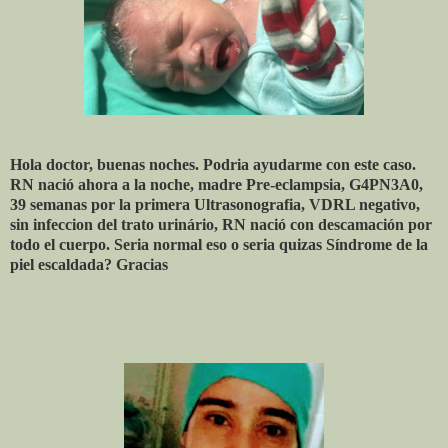
Hola doctor, buenas noches. Podria ayudarme con este caso.
RN nació ahora a la noche, madre Pre-eclampsia, G4PN3A0,
39 semanas por la primera Ultrasonografia, VDRL negativo,
sin infeccion del trato urinário, RN nació con descamación por
todo el cuerpo. Seria normal eso o seria quizas Síndrome de la
piel escaldada? Gracias