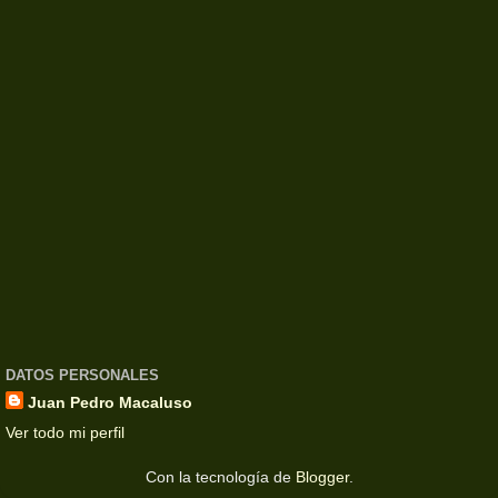
DATOS PERSONALES
Juan Pedro Macaluso
Ver todo mi perfil
Con la tecnología de
Blogger
.