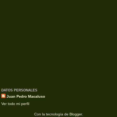
DATOS PERSONALES
Juan Pedro Macaluso
Ver todo mi perfil
Con la tecnología de
Blogger
.