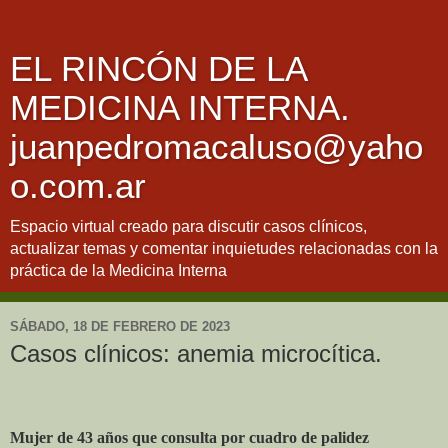
EL RINCÓN DE LA
MEDICINA INTERNA.
juanpedromacaluso@yaho
o.com.ar
Espacio virtual creado para discutir casos clínicos,
actualizar temas y comentar inquietudes relacionadas con la
práctica de la Medicina Interna
SÁBADO, 18 DE FEBRERO DE 2023
Casos clínicos: anemia microcítica.
Mujer de 43 años que consulta por cuadro de palidez