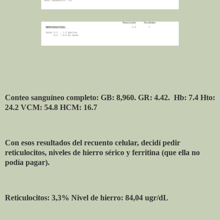
Conteo sanguíneo completo: GB: 8,960. GR: 4.42.
Hb: 7.4 Hto:
24.2 VCM: 54.8 HCM: 16.7
Con esos resultados del recuento celular, decidí pedir
reticulocitos, niveles de hierro sérico y ferritina (que ella no
podía pagar).
Reticulocitos: 3,3% Nivel de hierro: 84,04 ugr/dL