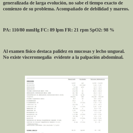
generalizada de larga evolución, no sabe el tiempo exacto de
comienzo de su problema. Acompañado de debilidad y mareos.
PA: 110/80 mmHg FC: 89 lpm FR: 21 rpm SpO2: 98 %
Al examen físico destaca palidez en mucosas y lecho ungueal.
No existe visceromegalia
evidente a la palpación abdominal.