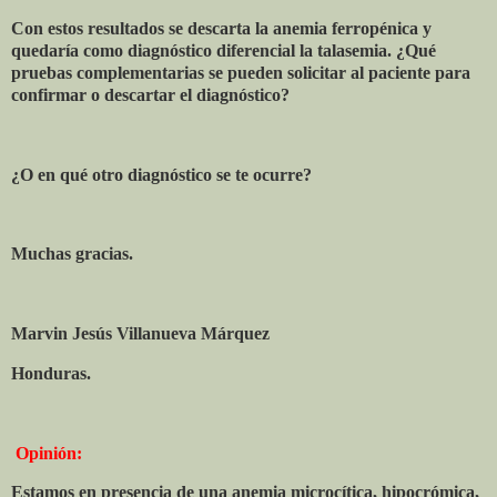
Con estos resultados se descarta la anemia ferropénica y
quedaría como diagnóstico diferencial la talasemia. ¿Qué
pruebas complementarias se pueden solicitar al paciente para
confirmar o descartar el diagnóstico?
¿O en qué otro diagnóstico se te ocurre?
Muchas gracias.
Marvin Jesús Villanueva Márquez
Honduras.
Opinión:
Estamos en presencia de una anemia microcítica, hipocrómica,