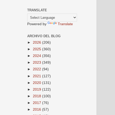
TRANSLATE
Powered by
Translate
ARCHIVO DEL BLOG
►
2026
(206)
►
2025
(360)
►
2024
(356)
►
2023
(349)
►
2022
(94)
►
2021
(127)
►
2020
(131)
►
2019
(122)
►
2018
(100)
►
2017
(76)
►
2016
(57)