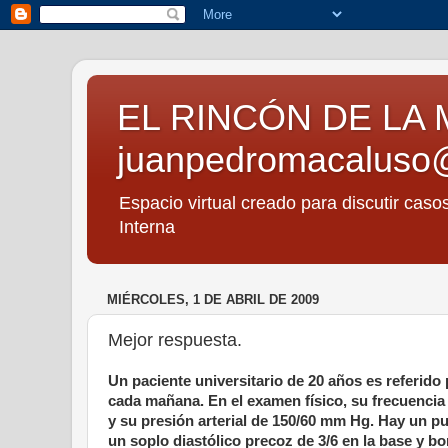
EL RINCÓN DE LA 
juanpedromacaluso
Espacio virtual creado para discutir caso
Interna
MIÉRCOLES, 1 DE ABRIL DE 2009
Mejor respuesta.
Un paciente universitario de 20 años es referido
cada mañana. En el examen físico, su frecuencia 
y su presión arterial de 150/60 mm Hg. Hay un pu
un soplo diastólico precoz de 3/6 en la base y bo