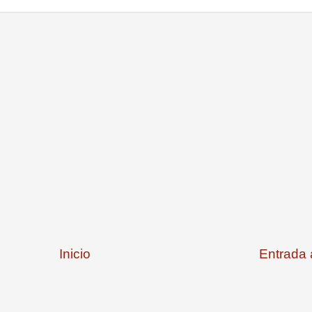
Inicio
Entrada 