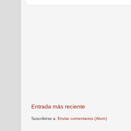
Entrada más reciente
Suscribirse a:
Enviar comentarios (Atom)