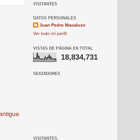
VISITANTES
DATOS PERSONALES
Juan Pedro Macaluso
Ver todo mi perfil
VISTAS DE PÁGINA EN TOTAL
18,834,731
SEGUIDORES
antigua
VISITANTES.