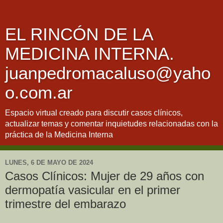
EL RINCÓN DE LA
MEDICINA INTERNA.
juanpedromacaluso@yaho
o.com.ar
Espacio virtual creado para discutir casos clínicos,
actualizar temas y comentar inquietudes relacionadas con la
práctica de la Medicina Interna
LUNES, 6 DE MAYO DE 2024
Casos Clínicos: Mujer de 29 años con
dermopatía vasicular en el primer
trimestre del embarazo