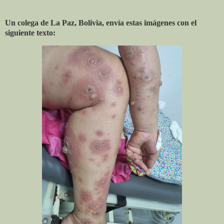
Un colega de La Paz, Bolivia, envía estas imágenes con el
siguiente texto: