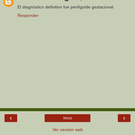
El diagnóstico definitivo fue penfigoide gestacional
Responder
‹
›
Inicio
Ver versión web