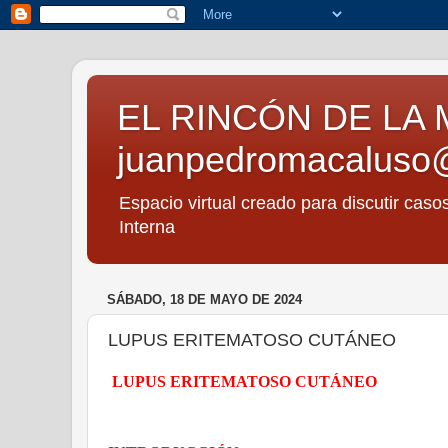
EL RINCÓN DE LA 
juanpedromacaluso
Espacio virtual creado para discutir caso
Interna
SÁBADO, 18 DE MAYO DE 2024
LUPUS ERITEMATOSO CUTÁNEO
LUPUS ERITEMATOSO CUTÁNEO