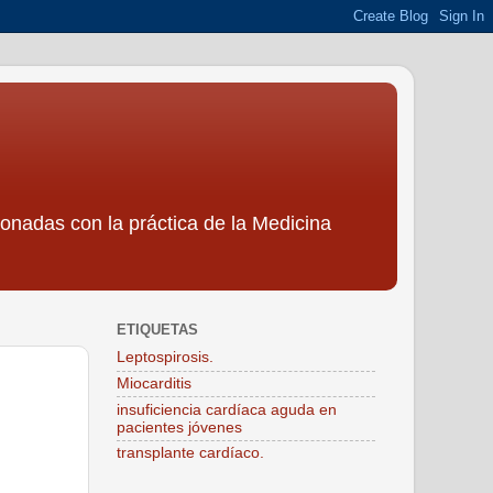
ionadas con la práctica de la Medicina
ETIQUETAS
Leptospirosis.
Miocarditis
insuficiencia cardíaca aguda en
pacientes jóvenes
transplante cardíaco.