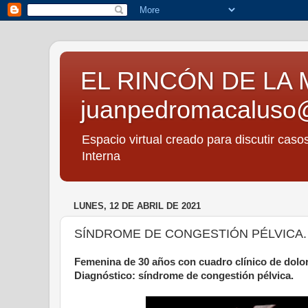
EL RINCÓN DE LA 
juanpedromacaluso
Espacio virtual creado para discutir caso
Interna
LUNES, 12 DE ABRIL DE 2021
SÍNDROME DE CONGESTIÓN PÉLVICA.
Femenina de 30 años con cuadro clínico de dolor
Diagnóstico: síndrome de congestión pélvica.