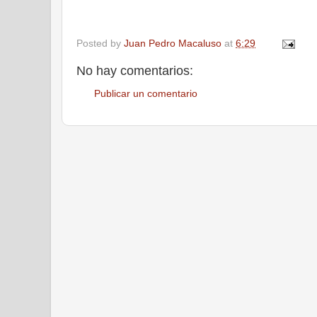
Posted by
Juan Pedro Macaluso
at
6:29
No hay comentarios:
Publicar un comentario