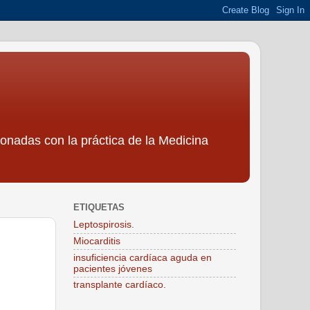
ionadas con la práctica de la Medicina
ETIQUETAS
Leptospirosis.
Miocarditis
insuficiencia cardíaca aguda en
pacientes jóvenes
transplante cardíaco.