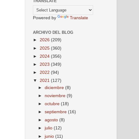
TRANSLATE
Powered by
Translate
ARCHIVO DEL BLOG
►
2026
(209)
►
2025
(360)
►
2024
(356)
►
2023
(349)
►
2022
(94)
▼
2021
(127)
►
diciembre
(8)
►
noviembre
(9)
►
octubre
(18)
►
septiembre
(16)
►
agosto
(8)
►
julio
(12)
►
junio
(11)