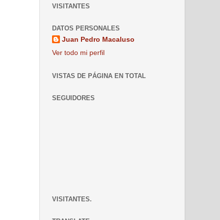
VISITANTES
DATOS PERSONALES
Juan Pedro Macaluso
Ver todo mi perfil
VISTAS DE PÁGINA EN TOTAL
SEGUIDORES
VISITANTES.