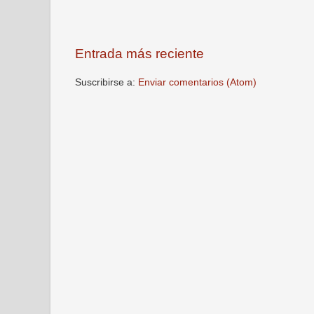
Entrada más reciente
Suscribirse a:
Enviar comentarios (Atom)