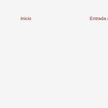
Inicio
Entrada 