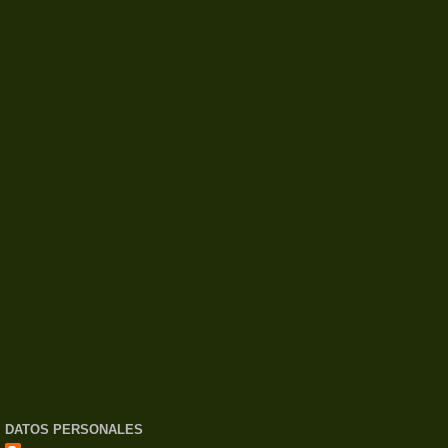
DATOS PERSONALES