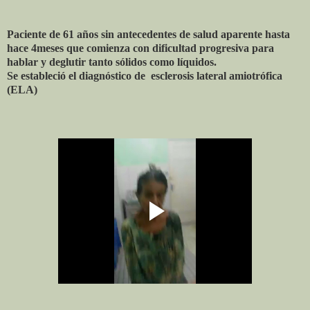
Paciente de 61 años sin antecedentes de salud aparente hasta
hace 4meses que comienza con dificultad progresiva para
hablar y deglutir tanto sólidos como líquidos.
Se estableció el diagnóstico de esclerosis lateral amiotrófica
(ELA)