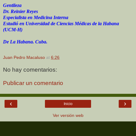
Gentileza
Dr. Reinier Reyes
Especialista en Medicina Interna
Estudió en Universidad de Ciencias Médicas de la Habana
(UCM-H)
De La Habana. Cuba.
Juan Pedro Macaluso
at
6:26
No hay comentarios:
Publicar un comentario
‹
›
Inicio
Ver versión web