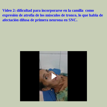
Video 2: dificultad para incorporarse en la camilla como
expresión de atrofia de los músculos de tronco, lo que habla de
afectación difusa de primera neurona en SNC.