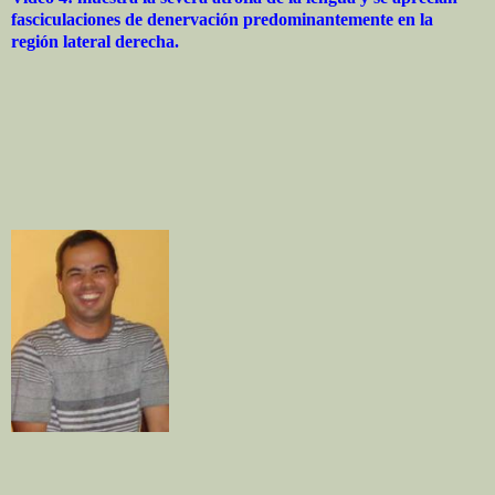
fasciculaciones de denervación predominantemente en la
región lateral derecha.