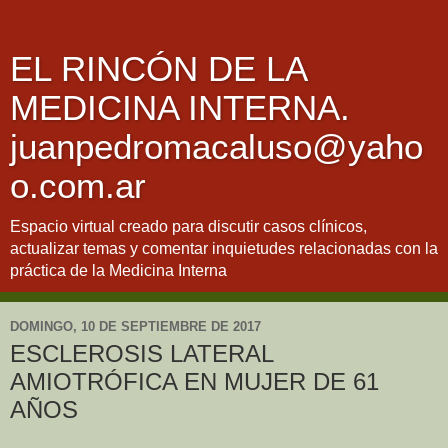
EL RINCÓN DE LA
MEDICINA INTERNA.
juanpedromacaluso@yaho
o.com.ar
Espacio virtual creado para discutir casos clínicos,
actualizar temas y comentar inquietudes relacionadas con la
práctica de la Medicina Interna
DOMINGO, 10 DE SEPTIEMBRE DE 2017
ESCLEROSIS LATERAL
AMIOTRÓFICA EN MUJER DE 61
AÑOS