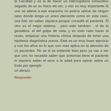
la Facultad y es la de hacer un interrogatorio exhaustivo
seguido de un ex físico etc etc, y eso es muy importante.Si
uno se atiene a ese esquema no podría opinar de ningún
caso donde tenga un único elemento como en este caso,
una foto sin saber siquiera porque consultó el paciente. El
otro es el mejor sistema , pero este tambien , el de la
gestaltica, el del golpe de vista, y en todo caso hacer al
revés, empezar una historia clínica después de tener una
hipótesis diagnóstica previa. Este es un muy buen ejercicio
y con los años es lo que uno mas aplica en la atención de
os pacientes. No se si se entiende bien pero ya vas a ver
que uno no necesita saber que síntomas tiene el paciente
ni siquiera saber el sexo o la edad para opinar sobre un
frotis por ejemplo
un abrazo
Responder