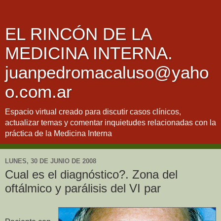
EL RINCÓN DE LA
MEDICINA INTERNA.
juanpedromacaluso@yaho
o.com.ar
Espacio virtual creado para discutir casos clínicos,
actualizar temas y comentar inquietudes relacionadas con la
práctica de la Medicina Interna
LUNES, 30 DE JUNIO DE 2008
Cual es el diagnóstico?. Zona del
oftálmico y parálisis del VI par