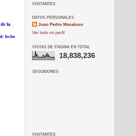
VISITANTES
DATOS PERSONALES
de la
Juan Pedro Macaluso
Ver todo mi perfil
d: lecho
VISTAS DE PÁGINA EN TOTAL
18,838,236
SEGUIDORES
VISITANTES.