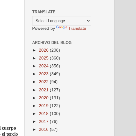
TRANSLATE
Powered by
Translate
ARCHIVO DEL BLOG
►
2026
(208)
►
2025
(360)
►
2024
(356)
►
2023
(349)
►
2022
(94)
►
2021
(127)
►
2020
(131)
►
2019
(122)
►
2018
(100)
►
2017
(76)
el cuerpo
►
2016
(57)
el tercio