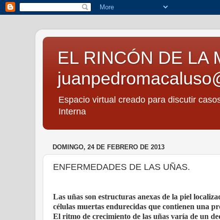
EL RINCÓN DE LA 
juanpedromacaluso
Espacio virtual creado para discutir caso
Interna
DOMINGO, 24 DE FEBRERO DE 2013
ENFERMEDADES DE LAS UÑAS.
Las uñas son estructuras anexas de la piel localiz
células muertas endurecidas que contienen una pro
El ritmo de crecimiento de las uñas varía de un d