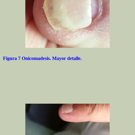
Figura 7 Onicomadesis. Mayor detalle.