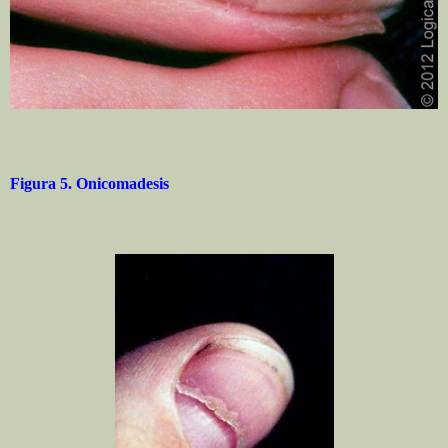
Figura 5. Onicomadesis