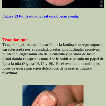
Figura 13 Punteado ungueal en alopecia areata.
Traquioniquia.
Traquioniquia es una alteración de la lámina o cuerpo ungueal
caracterizada por rugosidad, crestas longitudinales excesivas,
punteado, engrosamiento de la cutícula y pérdida de brillo
distal dando el aspecto como si se le hubiese pasado un papel de
lija a la uña (Figura 14, 15 y 16). Es el resultado de múltiples
focos de queratinización defectuosa de la matriz ungueal
proximal.