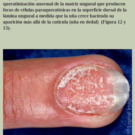
queratinización anormal de la matriz ungueal que producen
focos de células paraqueratósicas en la superficie dorsal de la
lámina ungueal a medida que la uña crece haciendo su
aparición más allá de la cutícula (uña en dedal) (Figura 12 y
13).