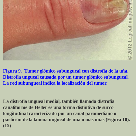
Figura 9. Tumor glómico subungueal con distrofia de la uña.
Distrofia ungueal causada por un tumor glómico subungueal.
La red subungueal indica la localización del tumor.
La distrofia ungueal medial, también llamada distrofia
canaliforme de Heller es una forma distintiva de surco
longitudinal caracterizado por un canal paramediano o
partición de la lámina ungueal de una o más uñas (Figura 10).
(15)