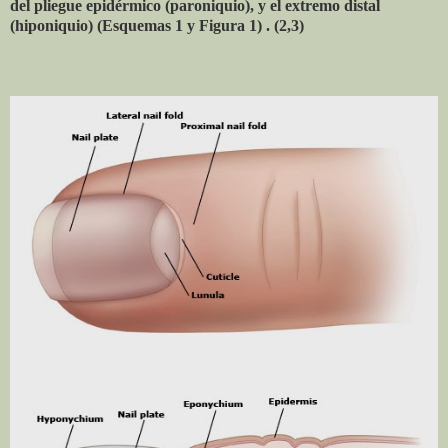
del pliegue epidérmico (paroniquio), y el extremo distal
(hiponiquio) (Esquemas 1 y Figura 1) . (2,3)