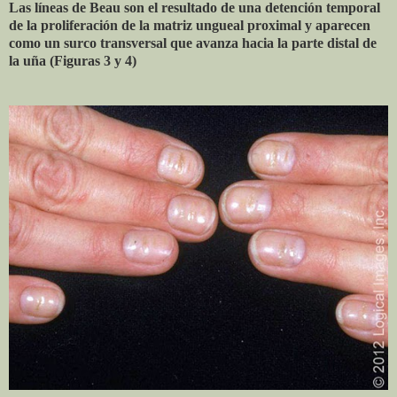
Las líneas de Beau son el resultado de una detención temporal
de la proliferación de la matriz ungueal proximal y aparecen
como un surco transversal que avanza hacia la parte distal de
la uña (Figuras 3 y 4)