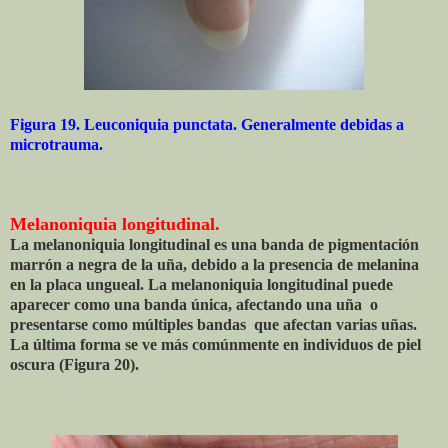
Figura 19. Leuconiquia punctata. Generalmente debidas a
microtrauma.
Melanoniquia longitudinal.
La melanoniquia longitudinal es una banda de pigmentación
marrón a negra de la uña, debido a la presencia de melanina
en la placa ungueal. La melanoniquia longitudinal puede
aparecer como una banda única, afectando una uña o
presentarse como múltiples bandas que afectan varias uñas.
La última forma se ve más comúnmente en individuos de piel
oscura (Figura 20).