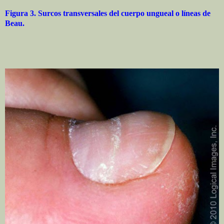
Figura 3.
Surcos transversales del cuerpo ungueal o líneas de
Beau.