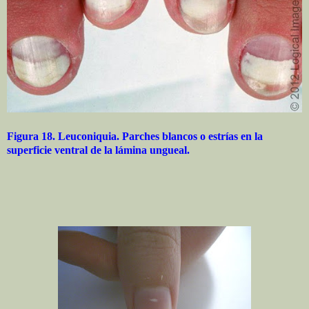
Figura 18. Leuconiquia. Parches blancos o estrías en la
superficie ventral de la lámina ungueal.