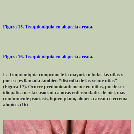
Figura 15. Traquioniquia en alopecia areata.
Figura 16. Traquioniquia en alopecia areata.
La traquioniquia compromete la mayoría o todas las uñas y
por eso es llamada también “distrofia de las veinte uñas”
(Figura 17). Ocurre predominantemente en niños, puede ser
idiopática o estar asociada a otras enferemdades de piel, más
comúnmente psoriasis, liquen plano, alopecia areata o eccema
atópico. (16)