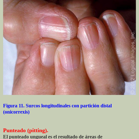
Figura 11. Surcos longitudinales con partición distal
(onicorrexis)
Punteado (pitting).
El punteado ungueal es el resultado de áreas de