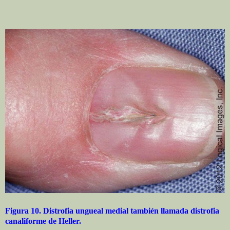
Figura 10. Distrofia ungueal medial también llamada distrofia
canaliforme de Heller.