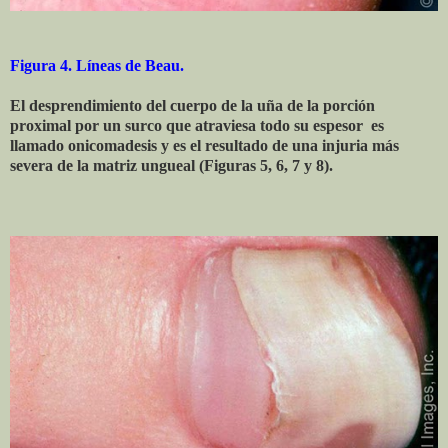
Figura 4. Líneas de Beau.
El desprendimiento del cuerpo de la uña de la porción
proximal por un surco que atraviesa todo su espesor es
llamado onicomadesis y es el resultado de una injuria más
severa de la matriz ungueal (Figuras 5, 6, 7 y 8).