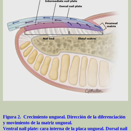
Figura 2. Crecimiento ungueal. Dirección de la diferenciación
y movimiento de la matriz ungueal.
Ventral nail plate: cara interna de la placa ungueal. Dorsal nail