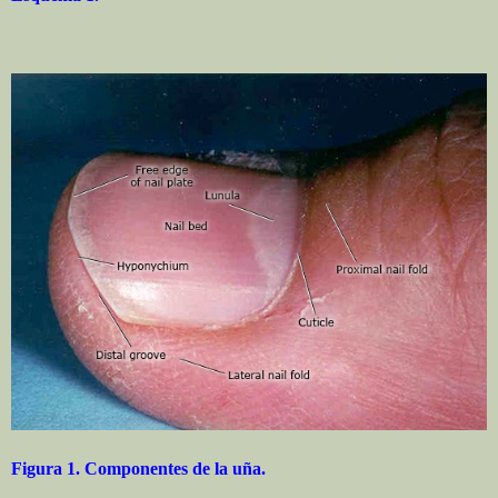
Figura 1. Componentes de la uña.