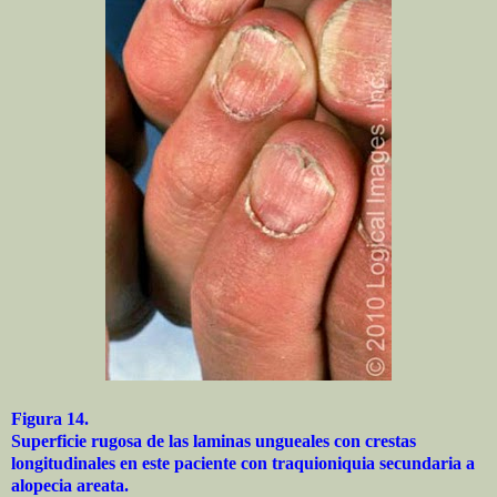
Figura 14.
Superficie rugosa de las laminas ungueales con crestas
longitudinales en este paciente con traquioniquia secundaria a
alopecia areata.