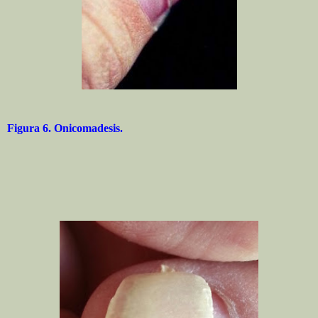
Figura 6. Onicomadesis.