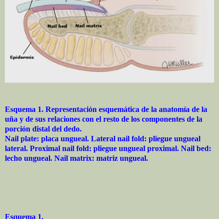
Esquema 1. Representación esquemática de la anatomía de la
uña y de sus relaciones con el resto de los componentes de la
porción distal del dedo.
Nail plate: placa ungueal. Lateral nail fold: pliegue ungueal
lateral. Proximal nail fold: pliegue ungueal proximal. Nail bed:
lecho ungueal. Nail matrix: matriz ungueal.
Esquema 1.