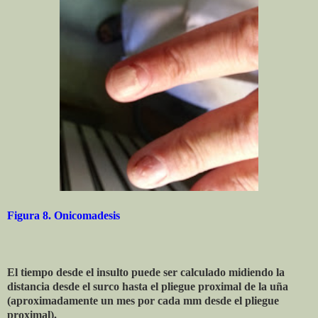
Figura 8. Onicomadesis
El tiempo desde el insulto puede ser calculado midiendo la
distancia desde el surco hasta el pliegue proximal de la uña
(aproximadamente un mes por cada mm desde el pliegue
proximal).