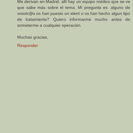
Me derivan en Madrid, allí hay un equipo médico que se ve
que sabe más sobre el tema. Mi pregunta es: alguno de
vosotr@s os han puesto un stent o os han hecho algun tipo
de tratamiento? Quiero informarme mucho antes de
someterme a cualquier operación.
Muchas gracias,
Responder