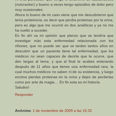
(nutcracker) y bueno a veces tengo episodios de dolor pero
muy ocasionales.
Ahora lo bueno de mi caso viene que me descubrieron que
tenía proteinúria, es decir que perdía proteinas por la orina,
pero es algo que me ocurrió en dos analíticas y ya no me
ha vuelto a suceder.
En fin ahí va mi opinión que pienso que se tendría que
investigar más esta enfermedad relacionada con los
riñones, que no puede ser que se tarden tantos años en
descubrir que un paciente tiene tal enfermedad, que los
médicos no sean capaces de decirte que te ocurre, que
den largas al tema, y que al final te acabes enterando
después de 11 años que tienes una enfermedad rara, la
cual muchos médicos no saben ni de su existencia, y luego
encima pierdas proteinas en la orina y dejes de perderlas
como por arte de magia.... En fin esta es mi historia.
Saludos!
Responder
Anónimo
1 de noviembre de 2009 a las 15:32