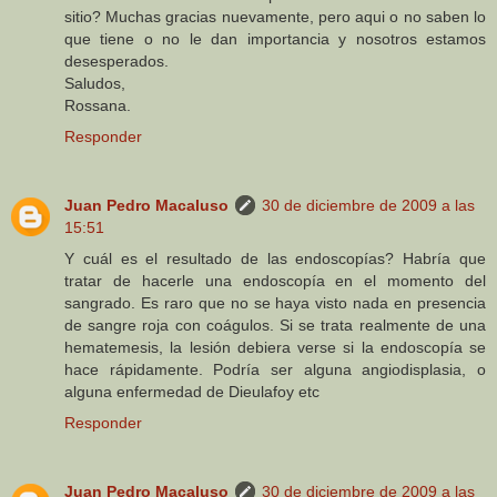
sitio? Muchas gracias nuevamente, pero aqui o no saben lo
que tiene o no le dan importancia y nosotros estamos
desesperados.
Saludos,
Rossana.
Responder
Juan Pedro Macaluso
30 de diciembre de 2009 a las
15:51
Y cuál es el resultado de las endoscopías? Habría que
tratar de hacerle una endoscopía en el momento del
sangrado. Es raro que no se haya visto nada en presencia
de sangre roja con coágulos. Si se trata realmente de una
hematemesis, la lesión debiera verse si la endoscopía se
hace rápidamente. Podría ser alguna angiodisplasia, o
alguna enfermedad de Dieulafoy etc
Responder
Juan Pedro Macaluso
30 de diciembre de 2009 a las