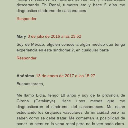
descartando Tb Renal, tumores etc y hace 5 días me
diagnostica síndrome de cascanueces
Responder
Mary
3 de julio de 2016 a las 23:52
Soy de México, alguien conoce a algún médico que tenga
experiencia en este síndrome ?, en cualquier parte
Responder
Anónimo
13 de enero de 2017 a las 15:27
Buenas tardes,
Me llamo Lídia, tengo 18 años y soy de la provincia de
Girona (Catalunya). Hace unos meses que me
diagnosticaron el síndrome del cascanueces. Me estan
estudiando los cirujanos vasculares de mi ciudad pero no
saben como se debe tratar. Me comentan la posibilidad de
poner un stent en la vena renal pero no lo ven nada claro.