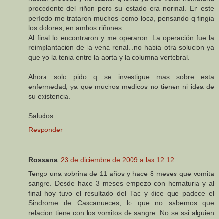
procedente del riñon pero su estado era normal. En este
período me trataron muchos como loca, pensando q fingia
los dolores, en ambos riñones.
Al final lo encontraron y me operaron. La operación fue la
reimplantacion de la vena renal...no habia otra solucion ya
que yo la tenia entre la aorta y la columna vertebral.
Ahora solo pido q se investigue mas sobre esta
enfermedad, ya que muchos medicos no tienen ni idea de
su existencia.
Saludos
Responder
Rossana
23 de diciembre de 2009 a las 12:12
Tengo una sobrina de 11 años y hace 8 meses que vomita
sangre. Desde hace 3 meses empezo con hematuria y al
final hoy tuvo el resultado del Tac y dice que padece el
Sindrome de Cascanueces, lo que no sabemos que
relacion tiene con los vomitos de sangre. No se ssi alguien