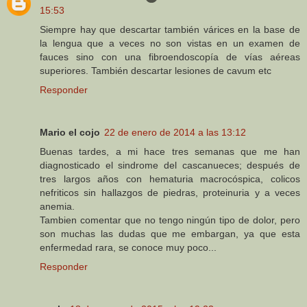
15:53
Siempre hay que descartar también várices en la base de
la lengua que a veces no son vistas en un examen de
fauces sino con una fibroendoscopía de vías aéreas
superiores. También descartar lesiones de cavum etc
Responder
Mario el cojo
22 de enero de 2014 a las 13:12
Buenas tardes, a mi hace tres semanas que me han
diagnosticado el sindrome del cascanueces; después de
tres largos años con hematuria macrocóspica, colicos
nefriticos sin hallazgos de piedras, proteinuria y a veces
anemia.
Tambien comentar que no tengo ningún tipo de dolor, pero
son muchas las dudas que me embargan, ya que esta
enfermedad rara, se conoce muy poco...
Responder