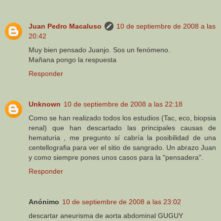
Juan Pedro Macaluso
10 de septiembre de 2008 a las
20:42
Muy bien pensado Juanjo. Sos un fenómeno.
Mañana pongo la respuesta
Responder
Unknown
10 de septiembre de 2008 a las 22:18
Como se han realizado todos los estudios (Tac, eco, biopsia
renal) que han descartado las principales causas de
hematuria , me pregunto sí cabría la posibilidad de una
centellografia para ver el sitio de sangrado. Un abrazo Juan
y como siempre pones unos casos para la "pensadera".
Responder
Anónimo
10 de septiembre de 2008 a las 23:02
descartar aneurisma de aorta abdominal GUGUY