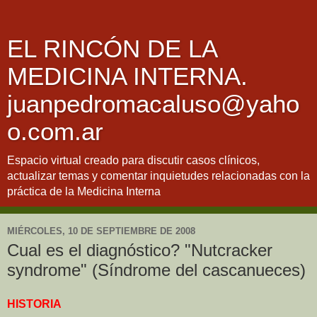
EL RINCÓN DE LA
MEDICINA INTERNA.
juanpedromacaluso@yaho
o.com.ar
Espacio virtual creado para discutir casos clínicos,
actualizar temas y comentar inquietudes relacionadas con la
práctica de la Medicina Interna
MIÉRCOLES, 10 DE SEPTIEMBRE DE 2008
Cual es el diagnóstico? "Nutcracker
syndrome" (Síndrome del cascanueces)
HISTORIA