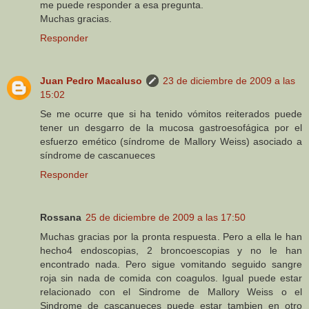
me puede responder a esa pregunta.
Muchas gracias.
Responder
Juan Pedro Macaluso
23 de diciembre de 2009 a las
15:02
Se me ocurre que si ha tenido vómitos reiterados puede
tener un desgarro de la mucosa gastroesofágica por el
esfuerzo emético (síndrome de Mallory Weiss) asociado a
síndrome de cascanueces
Responder
Rossana
25 de diciembre de 2009 a las 17:50
Muchas gracias por la pronta respuesta. Pero a ella le han
hecho4 endoscopias, 2 broncoescopias y no le han
encontrado nada. Pero sigue vomitando seguido sangre
roja sin nada de comida con coagulos. Igual puede estar
relacionado con el Sindrome de Mallory Weiss o el
Sindrome de cascanueces puede estar tambien en otro