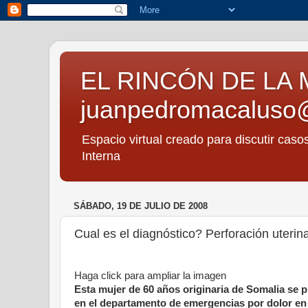
EL RINCÓN DE LA 
juanpedromacaluso
Espacio virtual creado para discutir caso
Interna
SÁBADO, 19 DE JULIO DE 2008
Cual es el diagnóstico? Perforación uterin
Haga click para ampliar la imagen
Esta mujer de 60 años originaria de Somalia se p
en el departamento de emergencias por dolor e