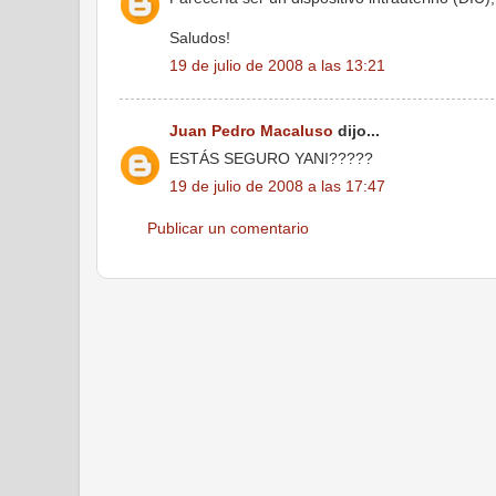
Saludos!
19 de julio de 2008 a las 13:21
Juan Pedro Macaluso
dijo...
ESTÁS SEGURO YANI?????
19 de julio de 2008 a las 17:47
Publicar un comentario