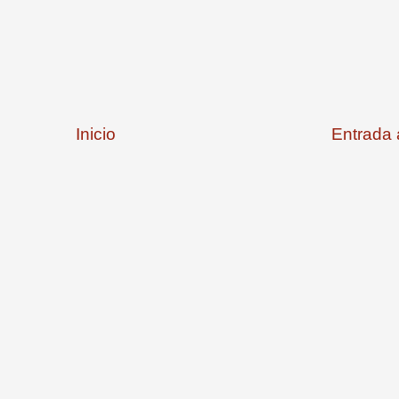
Inicio
Entrada 