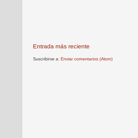
Entrada más reciente
Suscribirse a:
Enviar comentarios (Atom)