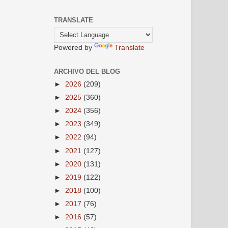
TRANSLATE
Powered by
Translate
ARCHIVO DEL BLOG
►
2026
(209)
►
2025
(360)
►
2024
(356)
►
2023
(349)
►
2022
(94)
►
2021
(127)
►
2020
(131)
►
2019
(122)
►
2018
(100)
►
2017
(76)
►
2016
(57)