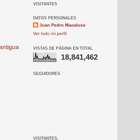
VISITANTES
DATOS PERSONALES
Juan Pedro Macaluso
Ver todo mi perfil
antigua
VISTAS DE PÁGINA EN TOTAL
18,841,462
SEGUIDORES
VISITANTES.