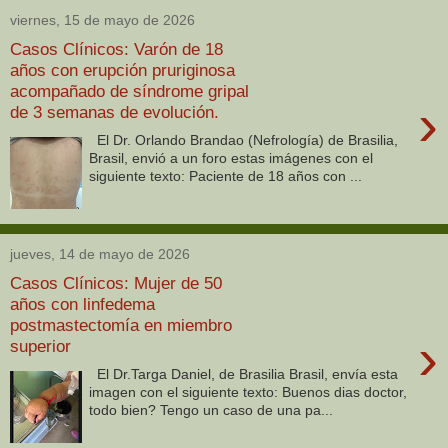
viernes, 15 de mayo de 2026
Casos Clínicos: Varón de 18
años con erupción pruriginosa
acompañado de síndrome gripal
›
de 3 semanas de evolución.
El Dr. Orlando Brandao (Nefrología) de Brasilia,
Brasil, envió a un foro estas imágenes con el
siguiente texto: Paciente de 18 años con ...
jueves, 14 de mayo de 2026
Casos Clínicos: Mujer de 50
años con linfedema
postmastectomía en miembro
›
superior
El Dr.Targa Daniel, de Brasilia Brasil, envía esta
imagen con el siguiente texto: Buenos dias doctor,
todo bien? Tengo un caso de una pa...