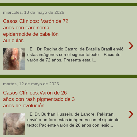
miércoles, 13 de mayo de 2026
Casos Clínicos: Varón de 72
años con carcinoma
epidermoide de pabellón
›
auricular.
El Dr. Reginaldo Castro, de Brasilia Brasil envió
estas imágenes con el siguientetexto: Paciente
varón de 72 años. Presenta esta l...
martes, 12 de mayo de 2026
Casos Clínicos:Varón de 26
años con rash pigmentado de 3
años de evolución
›
El Dr. Burhan Hussein, de Lahore. Pakistan,
envió a un foro estas imágenes con el siguiente
texto: Paciente varón de 26 años con lesio...