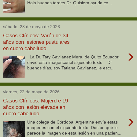
Hola buenas tardes Dr. Quisiera ayuda co...
sábado, 23 de mayo de 2026
Casos Clínicos: Varón de 34
años con lesiones pustulares
en cuero cabelludo
›
La Dr. Taty Gavilanez Mera, de Quito Ecuador,
envió esta imagenconel siguiente texto: Dr
buenos días, soy Tatiana Gavilanez, le escr...
viernes, 22 de mayo de 2026
Casos Clínicos: Mujerd e 19
años con lesión elevada en
cuero cabelludo
›
Una colega de Córdoba, Argentina envía estas
imágenes con el siguiente texto: Doctor, qué le
parece la imagen de esta lesión en una pacien...