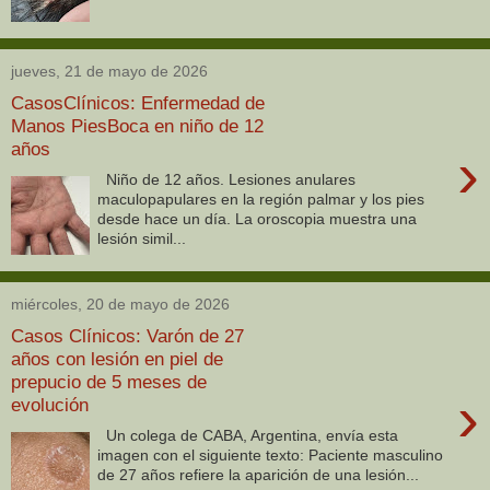
jueves, 21 de mayo de 2026
CasosClínicos: Enfermedad de
Manos PiesBoca en niño de 12
años
›
Niño de 12 años. Lesiones anulares
maculopapulares en la región palmar y los pies
desde hace un día. La oroscopia muestra una
lesión simil...
miércoles, 20 de mayo de 2026
Casos Clínicos: Varón de 27
años con lesión en piel de
prepucio de 5 meses de
›
evolución
Un colega de CABA, Argentina, envía esta
imagen con el siguiente texto: Paciente masculino
de 27 años refiere la aparición de una lesión...