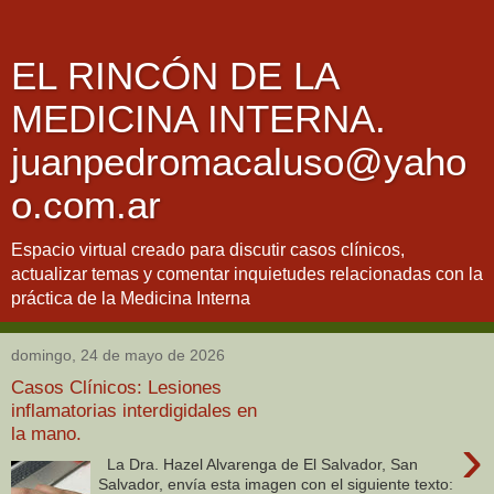
EL RINCÓN DE LA
MEDICINA INTERNA.
juanpedromacaluso@yaho
o.com.ar
Espacio virtual creado para discutir casos clínicos,
actualizar temas y comentar inquietudes relacionadas con la
práctica de la Medicina Interna
domingo, 24 de mayo de 2026
Casos Clínicos: Lesiones
inflamatorias interdigidales en
la mano.
›
La Dra. Hazel Alvarenga de El Salvador, San
Salvador, envía esta imagen con el siguiente texto: