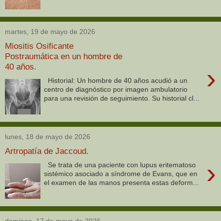
martes, 19 de mayo de 2026
Miositis Osificante
Postraumática en un hombre de
40 años.
›
Historial: Un hombre de 40 años acudió a un
centro de diagnóstico por imagen ambulatorio
para una revisión de seguimiento. Su historial cl...
lunes, 18 de mayo de 2026
Artropatía de Jaccoud.
›
Se trata de una paciente con lupus eritematoso
sistémico asociado a síndrome de Evans, que en
el examen de las manos presenta estas deform...