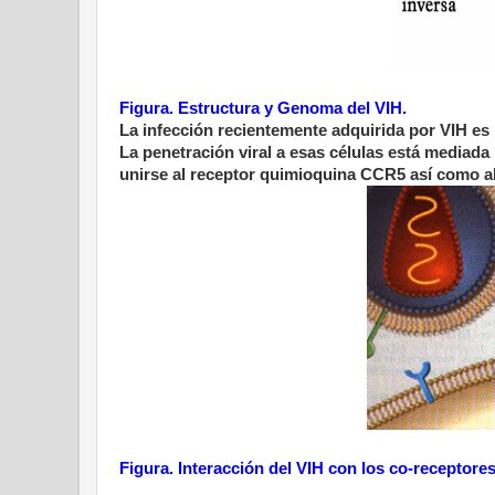
Figura. Estructura y Genoma del VIH.
La infección recientemente adquirida por VIH es
La penetración viral a esas células está mediada
unirse al receptor quimioquina CCR5 así como al
Figura. Interacción del VIH con los co-recepto