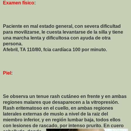
Examen físico
:
Paciente en mal estado general, con severa dificultad
para movilizarse, le cuesta levantarse de la silla y tiene
una marcha lenta y dificultosa con ayuda de otra
persona.
Afebril, TA 110/80, fcia cardíaca 100 por minuto.
Piel
:
Se observa un tenue rash cutáneo en frente y en ambas
regiones malares que desaparecen a la vitropresión.
Rash eritematoso en el cuello, en ambas regiones
laterales externas de muslo a nivel de la raiz del
miembro inferior, y en región lumbar baja, todos ellos
con lesiones de rascado, por intenso pr
urito. En cuero