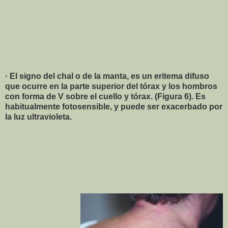
· El signo del chal o de la manta, es un eritema difuso
que ocurre en la parte superior del tórax y los hombros
con forma de V sobre el cuello y tórax. (Figura 6). Es
habitualmente fotosensible, y puede ser exacerbado por
la luz ultravioleta.