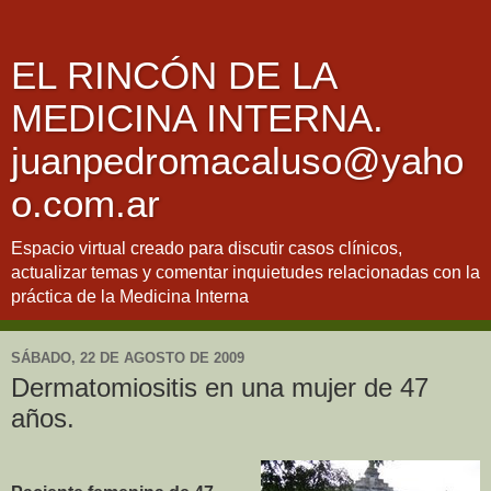
EL RINCÓN DE LA
MEDICINA INTERNA.
juanpedromacaluso@yaho
o.com.ar
Espacio virtual creado para discutir casos clínicos,
actualizar temas y comentar inquietudes relacionadas con la
práctica de la Medicina Interna
SÁBADO, 22 DE AGOSTO DE 2009
Dermatomiositis en una mujer de 47
años.