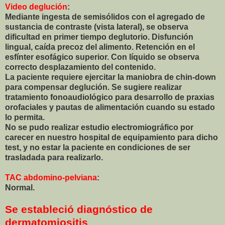
Video deglución
:
Mediante ingesta de semisólidos con el agregado de
sustancia de contraste (vista lateral), se observa
dificultad en primer tiempo deglutorio. Disfunción
lingual, caída precoz del alimento. Retención en el
esfínter esofágico superior. Con líquido se observa
correcto desplazamiento del contenido.
La paciente requiere ejercitar la maniobra de chin-down
para compensar deglución. Se sugiere realizar
tratamiento fonoaudiológico para desarrollo de praxias
orofaciales y pautas de alimentación cuando su estado
lo permita.
No se pudo realizar estudio electromiográfico por
carecer en nuestro hospital de equipamiento para dicho
test, y no estar la paciente en condiciones de ser
trasladada para realizarlo.
TAC abdomino-pelviana
:
Normal.
Se estableció diagnóstico de
dermatomiositis
.