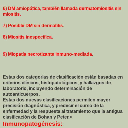
6) DM amiopática, también llamada dermatomiositis sin
miositis.
7) Posible DM sin dermatitis.
8) Miositis inespecífica.
9) Miopatía necrotizante inmuno-mediada.
Estas dos categorías de clasificación están basadas en
criterios clínicos, histopatológicos, y hallazgos de
laboratorio, incluyendo determinación de
autoanticuerpos.
Estas dos nuevas clasificaciones permiten mayor
precisión diagnóstica, y predecir el curso de la
enfermedad y la respuesta al tratamiento que la antigua
clasificación de Bohan y Peter.>
Inmunopatogénesis: