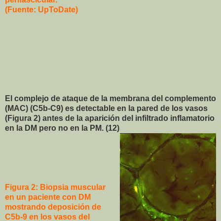
(Fuente: UpToDate)
El complejo de ataque de la membrana del complemento
(MAC) (C5b-C9) es detectable en la pared de los vasos
(Figura 2) antes de la aparición del infiltrado inflamatorio
en la DM pero no en la PM. (12)
Figura 2: Biopsia muscular
en un paciente con DM
mostrando deposición de
C5b-9 en los vasos del