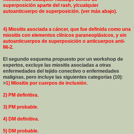
superposición aparte del rash, y/cualquier
autoanticuerpo de superposición. (ver más abajo).
4) Miositis asociada a cáncer, que fue definida como una
miositis con elementos clínicos paraneoplásicos, y sin
autoanticuerpos de superposición o anticuerpos anti-
Mi-2.
El segundo esquema propuesto por un workshop de
expertos, excluye las miositis asociadas a otras
enfermedades del tejido conectivo o enfermedades
malignas, pero incluye las siguientes categorías (10):
>
1) Miositis por cuerpos de inclusión.
2) PM definitiva.
3) PM probable.
4) DM definitiva.
5) DM probable.