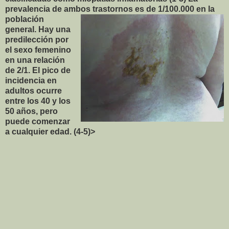
prevalencia de ambos trastornos
es de 1/100.000 en la
población
general. Hay una
predilección por
el sexo femenino
en una relación
de 2/1. El pico de
incidencia en
adultos ocurre
entre los 40 y los
50 años, pero
puede comenzar
a cualquier edad. (4-5)>