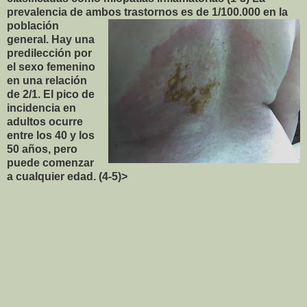
prevalencia de ambos trastornos
es de 1/100.000 en la
población
general. Hay una
predilección por
el sexo femenino
en una relación
de 2/1. El pico de
incidencia en
adultos ocurre
entre los 40 y los
50 años, pero
puede comenzar
a cualquier edad. (4-5)>