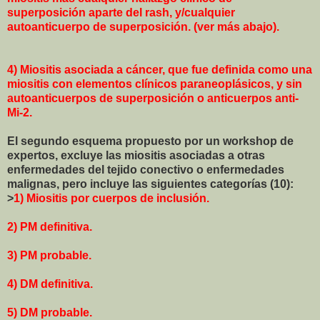
superposición aparte del rash, y/cualquier
autoanticuerpo de superposición. (ver más abajo).
4) Miositis asociada a cáncer, que fue definida como una
miositis con elementos clínicos paraneoplásicos, y sin
autoanticuerpos de superposición o anticuerpos anti-
Mi-2.
El segundo esquema propuesto por un workshop de
expertos, excluye las miositis asociadas a otras
enfermedades del tejido conectivo o enfermedades
malignas, pero incluye las siguientes categorías (10):
>
1) Miositis por cuerpos de inclusión.
2) PM definitiva.
3) PM probable.
4) DM definitiva.
5) DM probable.