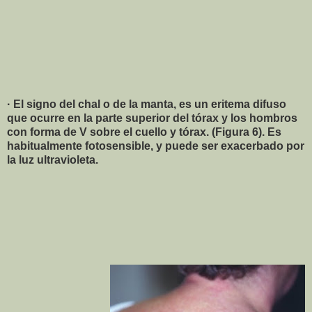
· El signo del chal o de la manta, es un eritema difuso
que ocurre en la parte superior del tórax y los hombros
con forma de V sobre el cuello y tórax. (Figura 6). Es
habitualmente fotosensible, y puede ser exacerbado por
la luz ultravioleta.