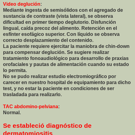
Video deglución
:
Mediante ingesta de semisólidos con el agregado de
sustancia de contraste (vista lateral), se observa
dificultad en primer tiempo deglutorio. Disfunción
lingual, caída precoz del alimento. Retención en el
esfínter esofágico superior. Con líquido se observa
correcto desplazamiento del contenido.
La paciente requiere ejercitar la maniobra de chin-down
para compensar deglución. Se sugiere realizar
tratamiento fonoaudiológico para desarrollo de praxias
orofaciales y pautas de alimentación cuando su estado
lo permita.
No se pudo realizar estudio electromiográfico por
carecer en nuestro hospital de equipamiento para dicho
test, y no estar la paciente en condiciones de ser
trasladada para realizarlo.
TAC abdomino-pelviana
:
Normal.
Se estableció diagnóstico de
dermatomiositis
.