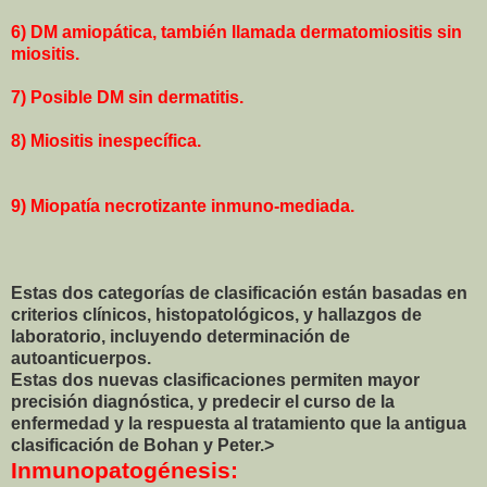
6) DM amiopática, también llamada dermatomiositis sin
miositis.
7) Posible DM sin dermatitis.
8) Miositis inespecífica.
9) Miopatía necrotizante inmuno-mediada.
Estas dos categorías de clasificación están basadas en
criterios clínicos, histopatológicos, y hallazgos de
laboratorio, incluyendo determinación de
autoanticuerpos.
Estas dos nuevas clasificaciones permiten mayor
precisión diagnóstica, y predecir el curso de la
enfermedad y la respuesta al tratamiento que la antigua
clasificación de Bohan y Peter.>
Inmunopatogénesis: