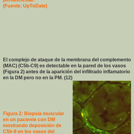
(Fuente: UpToDate)
El complejo de ataque de la membrana del complemento
(MAC) (C5b-C9) es detectable en la pared de los vasos
(Figura 2) antes de la aparición del infiltrado inflamatorio
en la DM pero no en la PM. (12)
Figura 2: Biopsia muscular
en un paciente con DM
mostrando deposición de
C5b-9 en los vasos del