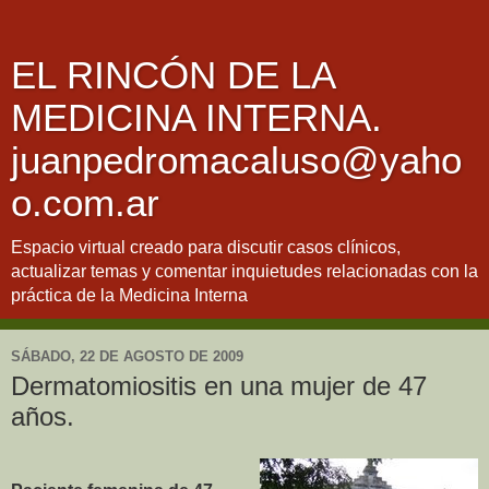
EL RINCÓN DE LA
MEDICINA INTERNA.
juanpedromacaluso@yaho
o.com.ar
Espacio virtual creado para discutir casos clínicos,
actualizar temas y comentar inquietudes relacionadas con la
práctica de la Medicina Interna
SÁBADO, 22 DE AGOSTO DE 2009
Dermatomiositis en una mujer de 47
años.