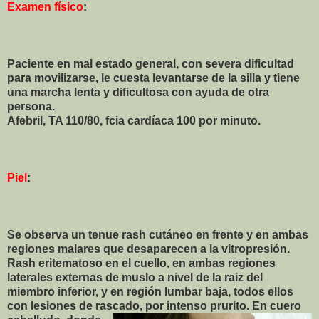
Examen físico
:
Paciente en mal estado general, con severa dificultad
para movilizarse, le cuesta levantarse de la silla y tiene
una marcha lenta y dificultosa con ayuda de otra
persona.
Afebril, TA 110/80, fcia cardíaca 100 por minuto.
Piel
:
Se observa un tenue rash cutáneo en frente y en ambas
regiones malares que desaparecen a la vitropresión.
Rash eritematoso en el cuello, en ambas regiones
laterales externas de muslo a nivel de la raiz del
miembro inferior, y en región lumbar baja, todos ellos
con lesiones de rascado, por intenso pr
urito. En cuero