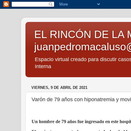
EL RINCÓN DE LA 
juanpedromacaluso
Espacio virtual creado para discutir caso
Interna
VIERNES, 9 DE ABRIL DE 2021
Varón de 79 años con hiponatremia y movimi
Un hombre de 79 años fue ingresado en este hospit