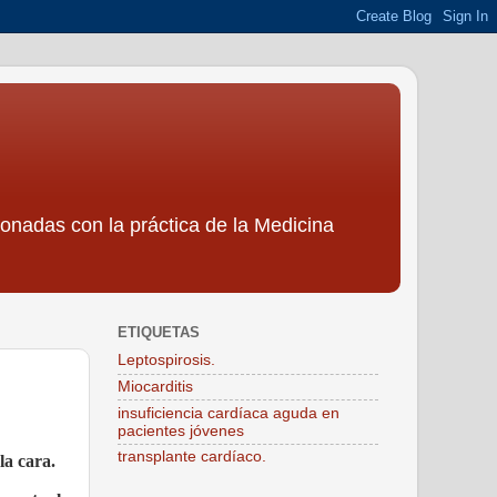
ionadas con la práctica de la Medicina
ETIQUETAS
Leptospirosis.
Miocarditis
insuficiencia cardíaca aguda en
pacientes jóvenes
transplante cardíaco.
la cara.