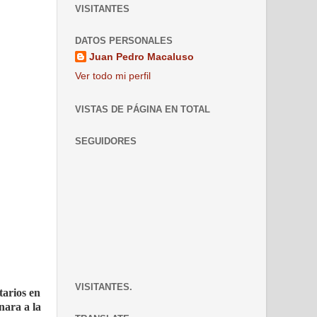
VISITANTES
DATOS PERSONALES
Juan Pedro Macaluso
Ver todo mi perfil
VISTAS DE PÁGINA EN TOTAL
SEGUIDORES
VISITANTES.
tarios en
nara a la