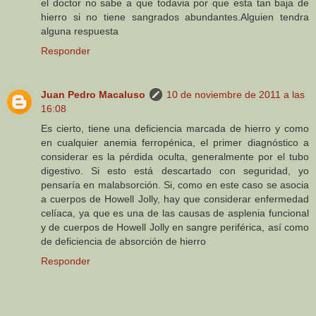
el doctor no sabe a que todavia por que esta tan baja de
hierro si no tiene sangrados abundantes.Alguien tendra
alguna respuesta
Responder
Juan Pedro Macaluso
10 de noviembre de 2011 a las
16:08
Es cierto, tiene una deficiencia marcada de hierro y como
en cualquier anemia ferropénica, el primer diagnóstico a
considerar es la pérdida oculta, generalmente por el tubo
digestivo. Si esto está descartado con seguridad, yo
pensaría en malabsorción. Si, como en este caso se asocia
a cuerpos de Howell Jolly, hay que considerar enfermedad
celíaca, ya que es una de las causas de asplenia funcional
y de cuerpos de Howell Jolly en sangre periférica, así como
de deficiencia de absorción de hierro
Responder