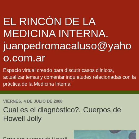
EL RINCÓN DE LA
MEDICINA INTERNA.
juanpedromacaluso@yaho
o.com.ar
Espacio virtual creado para discutir casos clínicos,
actualizar temas y comentar inquietudes relacionadas con la
práctica de la Medicina Interna
VIERNES, 4 DE JULIO DE 2008
Cual es el diagnóstico?. Cuerpos de
Howell Jolly