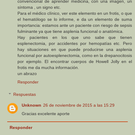
convencional de aprender medicina, con una imagen, un
síntoma , un signo etc.
Para el médico clínico, ver este elemento en un frotis, o que
el hematólogo se lo informe, e da un elemento de suma
importancia: estamos ante un paciente con riesgo de sepsis
fulminante ya que tiene asplenia funcional o anatómica.
Hay pacientes en los que uno sabe que tienen
esplenectomia, por accidentes por hemopatías etc. Pero
hay situaciones en que puede producirse una asplenia
funcional por autoesplenectomia, como en la drepanocitosis
por ejemplo. El encontrar cuerpos de Howell Jolly en el
frotis me da mucha información.
un abrazo
Responder
Respuestas
Unknown
26 de noviembre de 2015 a las 15:29
Gracias excelente aporte
Responder