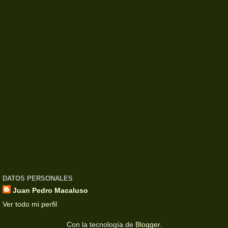
DATOS PERSONALES
Juan Pedro Macaluso
Ver todo mi perfil
Con la tecnología de
Blogger
.