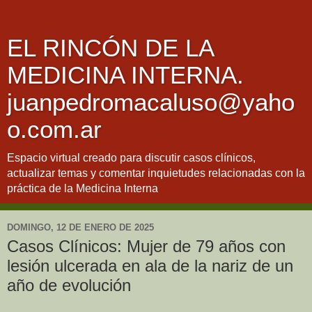
EL RINCÓN DE LA
MEDICINA INTERNA.
juanpedromacaluso@yaho
o.com.ar
Espacio virtual creado para discutir casos clínicos,
actualizar temas y comentar inquietudes relacionadas con la
práctica de la Medicina Interna
DOMINGO, 12 DE ENERO DE 2025
Casos Clínicos: Mujer de 79 años con
lesión ulcerada en ala de la nariz de un
año de evolución