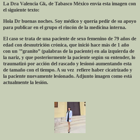
La Dra Valencia Gk, de Tabasco México envía esta imagen con
el siguiente texto:
Hola Dr buenas noches. Soy médico y quería pedir de su apoyo
para publicar en el grupo el rincón de la medicina interna.
El caso se trata de una paciente de sexo femenino de 79 años de
edad con desnutrición crónica, que inició hace más de 1 año
con un '”granito” (palabras de la paciente) en ala izquierda de
la nariz, y que posteriormente la paciente según su entender, lo
traumatizó por acción del rascado y lesionó aumentando esta
de tamaño con el tiempo. A su vez
refiere haber cicatrizado y
la paciente nuevamente lesionado. Adjunto imagen como está
actualmente la lesión.