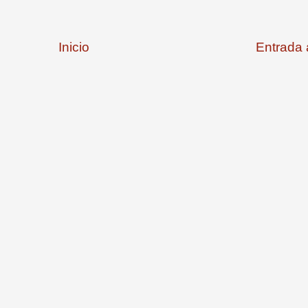
Inicio
Entrada 