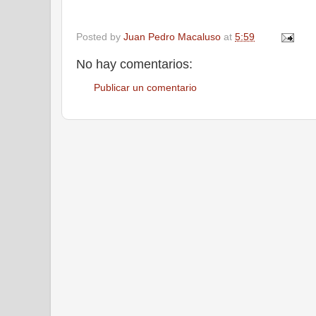
Posted by
Juan Pedro Macaluso
at
5:59
No hay comentarios:
Publicar un comentario