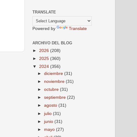
TRANSLATE
Powered by
Translate
ARCHIVO DEL BLOG
►
2026
(208)
►
2025
(360)
▼
2024
(356)
►
diciembre
(31)
►
noviembre
(31)
►
octubre
(31)
►
septiembre
(22)
►
agosto
(31)
►
julio
(31)
►
junio
(31)
►
mayo
(27)