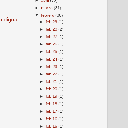
►
abril
(30)
►
marzo
(31)
▼
febrero
(30)
antigua
►
feb 29
(1)
►
feb 28
(2)
►
feb 27
(1)
►
feb 26
(1)
►
feb 25
(1)
►
feb 24
(1)
►
feb 23
(1)
►
feb 22
(1)
►
feb 21
(1)
►
feb 20
(1)
►
feb 19
(1)
►
feb 18
(1)
►
feb 17
(1)
►
feb 16
(1)
►
feb 15
(1)