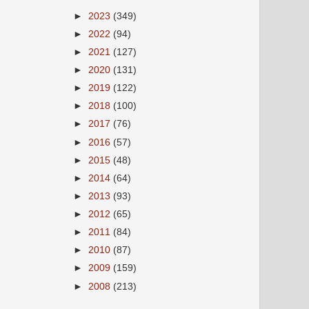
►
2023
(349)
►
2022
(94)
►
2021
(127)
►
2020
(131)
►
2019
(122)
►
2018
(100)
►
2017
(76)
►
2016
(57)
►
2015
(48)
►
2014
(64)
►
2013
(93)
►
2012
(65)
►
2011
(84)
►
2010
(87)
►
2009
(159)
►
2008
(213)