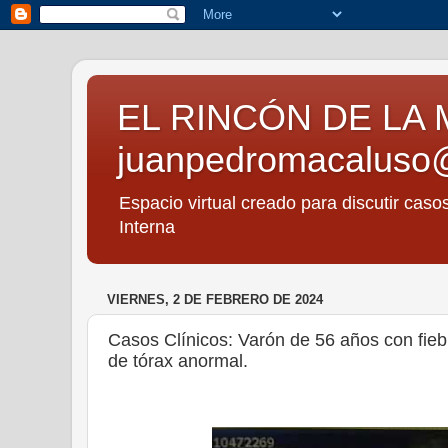
EL RINCÓN DE LA 
juanpedromacaluso
Espacio virtual creado para discutir caso
Interna
VIERNES, 2 DE FEBRERO DE 2024
Casos Clínicos: Varón de 56 años con fieb
de tórax anormal.