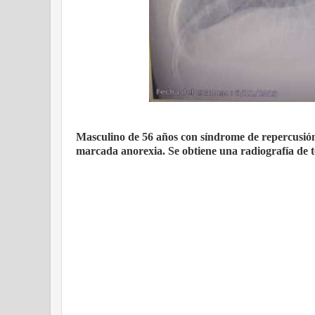
Masculino de 56 años con síndrome de repercusión 
marcada anorexia. Se obtiene una radiografía de t