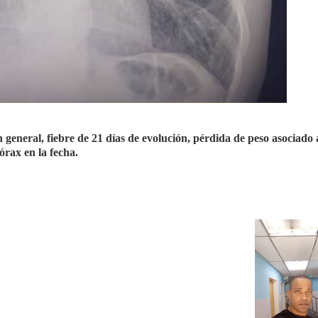
general, fiebre de 21 días de evolución, pérdida de peso asociado 
órax en la fecha.