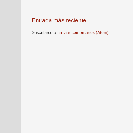
Entrada más reciente
Suscribirse a:
Enviar comentarios (Atom)