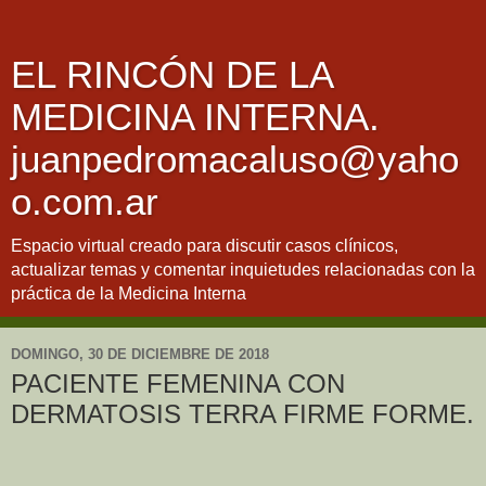
EL RINCÓN DE LA
MEDICINA INTERNA.
juanpedromacaluso@yaho
o.com.ar
Espacio virtual creado para discutir casos clínicos,
actualizar temas y comentar inquietudes relacionadas con la
práctica de la Medicina Interna
DOMINGO, 30 DE DICIEMBRE DE 2018
PACIENTE FEMENINA CON
DERMATOSIS TERRA FIRME FORME.