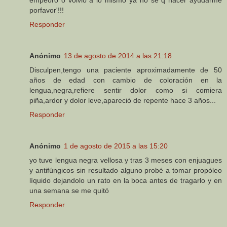
porfavor'!!!
Responder
Anónimo
13 de agosto de 2014 a las 21:18
Disculpen,tengo una paciente aproximadamente de 50
años de edad con cambio de coloración en la
lengua,negra,refiere sentir dolor como si comiera
piña,ardor y dolor leve,apareció de repente hace 3 años...
Responder
Anónimo
1 de agosto de 2015 a las 15:20
yo tuve lengua negra vellosa y tras 3 meses con enjuagues
y antifúngicos sin resultado alguno probé a tomar propóleo
líquido dejandolo un rato en la boca antes de tragarlo y en
una semana se me quitó
Responder