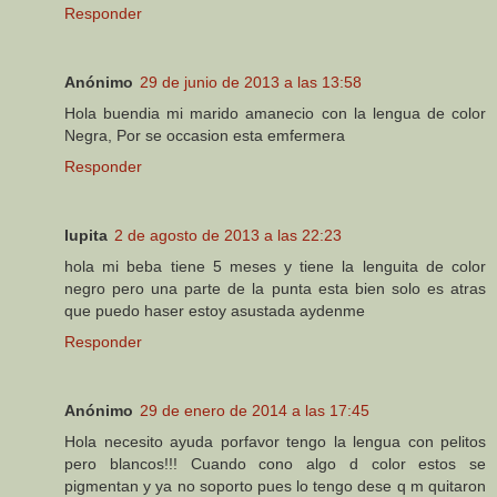
Responder
Anónimo
29 de junio de 2013 a las 13:58
Hola buendia mi marido amanecio con la lengua de color
Negra, Por se occasion esta emfermera
Responder
lupita
2 de agosto de 2013 a las 22:23
hola mi beba tiene 5 meses y tiene la lenguita de color
negro pero una parte de la punta esta bien solo es atras
que puedo haser estoy asustada aydenme
Responder
Anónimo
29 de enero de 2014 a las 17:45
Hola necesito ayuda porfavor tengo la lengua con pelitos
pero blancos!!! Cuando cono algo d color estos se
pigmentan y ya no soporto pues lo tengo dese q m quitaron