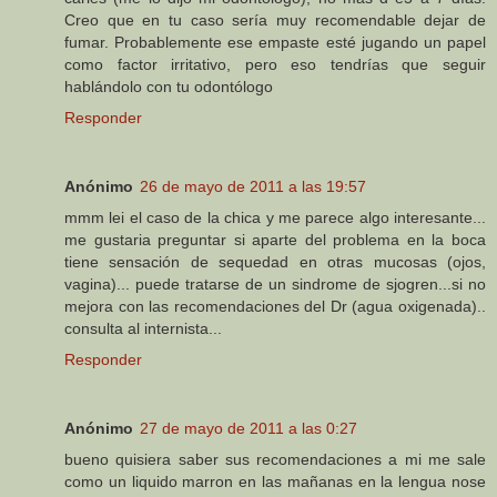
Creo que en tu caso sería muy recomendable dejar de
fumar. Probablemente ese empaste esté jugando un papel
como factor irritativo, pero eso tendrías que seguir
hablándolo con tu odontólogo
Responder
Anónimo
26 de mayo de 2011 a las 19:57
mmm lei el caso de la chica y me parece algo interesante...
me gustaria preguntar si aparte del problema en la boca
tiene sensación de sequedad en otras mucosas (ojos,
vagina)... puede tratarse de un sindrome de sjogren...si no
mejora con las recomendaciones del Dr (agua oxigenada)..
consulta al internista...
Responder
Anónimo
27 de mayo de 2011 a las 0:27
bueno quisiera saber sus recomendaciones a mi me sale
como un liquido marron en las mañanas en la lengua nose