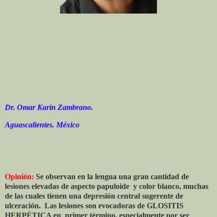
Dr. Omar Karin Zambrano.
Aguascalientes. México
Opinión:
Se observan en la lengua una gran cantidad de
lesiones elevadas de aspecto papuloide
y color blanco, muchas
de las cuales tienen una depresión central sugerente de
ulceración.
Las lesiones son evocadoras de GLOSITIS
HERPÉTICA en
primer término, especialmente por ser