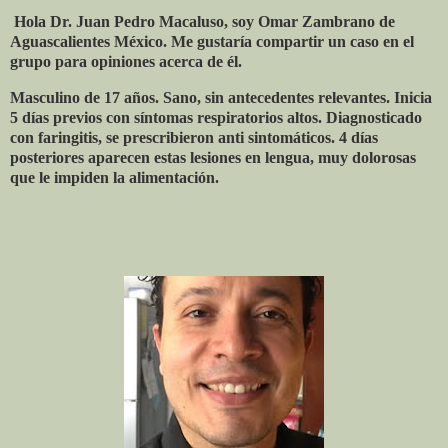
Hola Dr. Juan Pedro Macaluso, soy Omar Zambrano de
Aguascalientes México. Me gustaría compartir un caso en el
grupo para opiniones acerca de él.
Masculino de 17 años. Sano, sin antecedentes relevantes. Inicia
5 días previos con síntomas respiratorios altos. Diagnosticado
con faringitis, se prescribieron anti sintomáticos. 4 días
posteriores aparecen estas lesiones en lengua, muy dolorosas
que le impiden la alimentación.