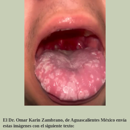
El Dr. Omar Karin Zambrano, de Aguascalientes México envía
estas imágenes con el siguiente texto: