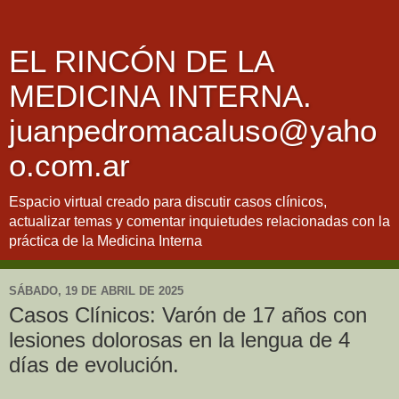
EL RINCÓN DE LA
MEDICINA INTERNA.
juanpedromacaluso@yaho
o.com.ar
Espacio virtual creado para discutir casos clínicos,
actualizar temas y comentar inquietudes relacionadas con la
práctica de la Medicina Interna
SÁBADO, 19 DE ABRIL DE 2025
Casos Clínicos: Varón de 17 años con
lesiones dolorosas en la lengua de 4
días de evolución.