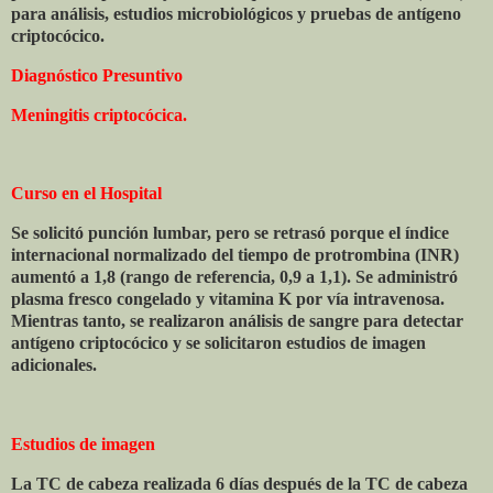
para análisis, estudios microbiológicos y pruebas de antígeno
criptocócico.
Diagnóstico Presuntivo
Meningitis criptocócica.
Curso en el Hospital
Se solicitó punción lumbar, pero se retrasó porque el índice
internacional normalizado del tiempo de protrombina (INR)
aumentó a 1,8 (rango de referencia, 0,9 a 1,1). Se administró
plasma fresco congelado y vitamina K por vía intravenosa.
Mientras tanto, se realizaron análisis de sangre para detectar
antígeno criptocócico y se solicitaron estudios de imagen
adicionales.
Estudios de imagen
La TC de cabeza realizada 6 días después de la TC de cabeza