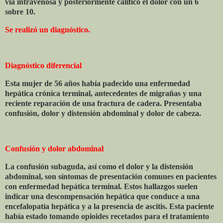
vía intravenosa y posteriormente calificó el dolor con un 6
sobre 10.
Se realizó un diagnóstico.
Diagnóstico diferencial
Esta mujer de 56 años había padecido una enfermedad
hepática crónica terminal, antecedentes de migrañas y una
reciente reparación de una fractura de cadera. Presentaba
confusión, dolor y distensión abdominal y dolor de cabeza.
Confusión y dolor abdominal
La confusión subaguda, así como el dolor y la distensión
abdominal, son síntomas de presentación comunes en pacientes
con enfermedad hepática terminal. Estos hallazgos suelen
indicar una descompensación hepática que conduce a una
encefalopatía hepática y a la presencia de ascitis. Esta paciente
había estado tomando opioides recetados para el tratamiento