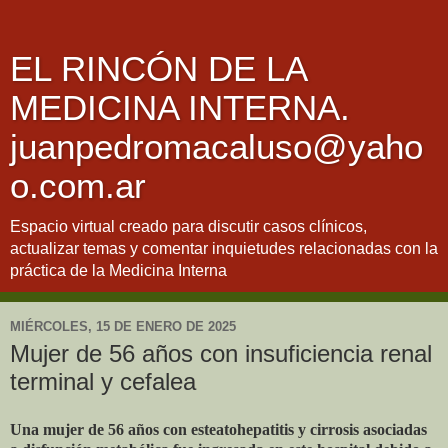
EL RINCÓN DE LA
MEDICINA INTERNA.
juanpedromacaluso@yaho
o.com.ar
Espacio virtual creado para discutir casos clínicos,
actualizar temas y comentar inquietudes relacionadas con la
práctica de la Medicina Interna
MIÉRCOLES, 15 DE ENERO DE 2025
Mujer de 56 años con insuficiencia renal
terminal y cefalea
Una mujer de 56 años con esteatohepatitis y cirrosis asociadas