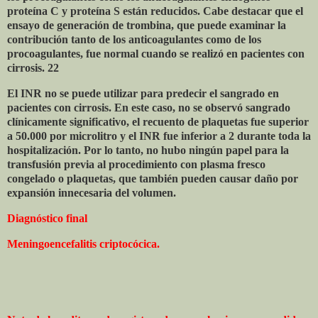
proteína C y proteína S están reducidos. Cabe destacar que el
ensayo de generación de trombina, que puede examinar la
contribución tanto de los anticoagulantes como de los
procoagulantes, fue normal cuando se realizó en pacientes con
cirrosis. 22
El INR no se puede utilizar para predecir el sangrado en
pacientes con cirrosis. En este caso, no se observó sangrado
clínicamente significativo, el recuento de plaquetas fue superior
a 50.000 por microlitro y el INR fue inferior a 2 durante toda la
hospitalización. Por lo tanto, no hubo ningún papel para la
transfusión previa al procedimiento con plasma fresco
congelado o plaquetas, que también pueden causar daño por
expansión innecesaria del volumen.
Diagnóstico final
Meningoencefalitis criptocócica.