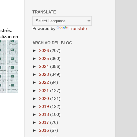
TRANSLATE
Powered by
Translate
strés.
lizan en
ARCHIVO DEL BLOG
►
2026
(207)
►
2025
(360)
►
2024
(356)
►
2023
(349)
►
2022
(94)
►
2021
(127)
►
2020
(131)
►
2019
(122)
►
2018
(100)
►
2017
(76)
►
2016
(57)