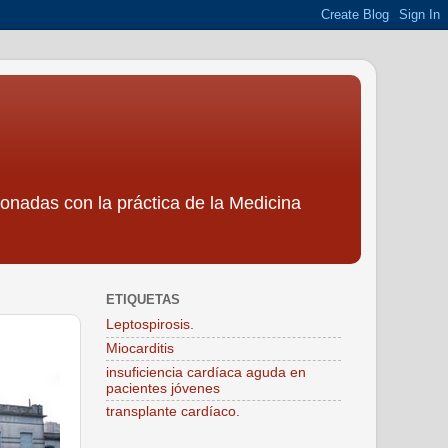
ionadas con la práctica de la Medicina
ETIQUETAS
Leptospirosis.
Miocarditis
insuficiencia cardíaca aguda en
pacientes jóvenes
transplante cardíaco.