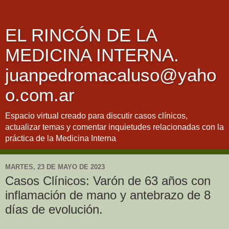
EL RINCÓN DE LA
MEDICINA INTERNA.
juanpedromacaluso@yaho
o.com.ar
Espacio virtual creado para discutir casos clínicos,
actualizar temas y comentar inquietudes relacionadas con la
práctica de la Medicina Interna
MARTES, 23 DE MAYO DE 2023
Casos Clínicos: Varón de 63 años con
inflamación de mano y antebrazo de 8
días de evolución.