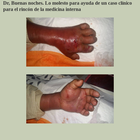
Dr, Buenas noches. Lo molesto para ayuda de un caso clínico
para el rincón de la medicina interna