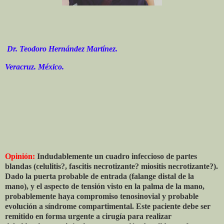
Dr. Teodoro Hernández Martínez.
Veracruz. México.
Opinión:
Indudablemente un cuadro infeccioso de partes
blandas (celulitis?, fascitis necrotizante? miositis necrotizante?).
Dado la puerta probable de entrada (falange distal de la
mano), y el aspecto de tensión visto en la palma de la mano,
probablemente haya compromiso tenosinovial y probable
evolución a síndrome compartimental. Este paciente debe ser
remitido en forma urgente a cirugía para realizar