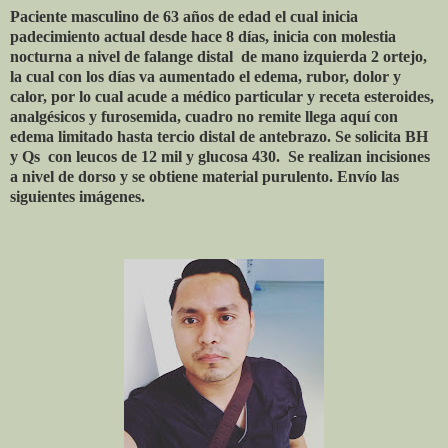
Paciente masculino de 63 años de edad el cual inicia
padecimiento actual desde hace 8 días, inicia con molestia
nocturna a nivel de falange distal
de mano izquierda 2 ortejo,
la cual con los días va aumentado el edema, rubor, dolor y
calor, por lo cual acude a médico particular y receta esteroides,
analgésicos y furosemida, cuadro no remite llega aquí con
edema limitado hasta tercio distal de antebrazo. Se solicita BH
y Qs
con leucos de 12 mil y glucosa 430.
Se realizan incisiones
a nivel de dorso y se obtiene material purulento. Envío las
siguientes imágenes.