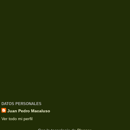
DATOS PERSONALES
Juan Pedro Macaluso
Ver todo mi perfil