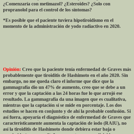
¿Comenzaría con metimazol? ¿Esteroides? ¿Solo con
propranolol para el control de los síntomas?
*Es posible que el paciente tuviera hipotiroidismo en el
momento de la administración de yodo radiactivo en 2020.
Opinión:
Creo que la paciente tenía enfermedad de Graves más
probablemente que tiroiditis de Hashimoto en el año 2020. Sin
embargo, no me queda claro el informe que dice que la
gammagrafía dio un 47% de aumento, creo que se debe a un
error y que la captación a las 24 horas fue lo que arrojó ese
resultado. La gammagrafía da una imagen que es cualitativa,
mientras que la captación sí se mide en porcentaje. Los dos
estudios se hacen en conjunto y de ahí la probable confusión. Si
así fuera, apoyaría el diagnóstico de enfermedad de Graves que
característicamente aumenta la captación de iodo (RAIU), no
así la tiroiditis de Hashimoto donde debiera estar baja o