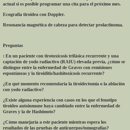
actual si es posible programar una cita para el próximo mes.
Ecografía tiroidea con Doppler.
Resonancia magnética de cabeza para detectar prolactinoma.
Preguntas
: En un paciente con tirotoxicosis trifásica recurrente y una
captación de yodo radiactivo (RAIU) elevada previa, ¿cómo se
distingue entre la enfermedad de Graves con remisiones
espontáneas y la tiroiditis/hashitoxicosis recurrente?
¿En qué momento recomendaría la tiroidectomía o la ablación
con yodo radiactivo?
¿Existe alguna experiencia con casos en los que el fenotipo
tiroideo autoinmune haya cambiado entre la enfermedad de
Graves y la de Hashimoto?
¿Cómo manejaría a este paciente mientras espera los
resultados de las pruebas de anticuerpos/tomografías?