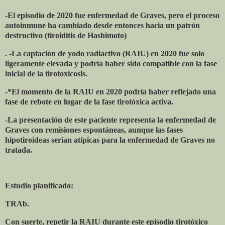
-El episodio de 2020 fue enfermedad de Graves, pero el proceso
autoinmune ha cambiado desde entonces hacia un patrón
destructivo (tiroiditis de Hashimoto)
. -La captación de yodo radiactivo (RAIU) en 2020 fue solo
ligeramente elevada y podría haber sido compatible con la fase
inicial de la tirotoxicosis.
-*El momento de la RAIU en 2020 podría haber reflejado una
fase de rebote en lugar de la fase tirotóxica activa.
-La presentación de este paciente representa la enfermedad de
Graves con remisiones espontáneas, aunque las fases
hipotiroideas serían atípicas para la enfermedad de Graves no
tratada.
Estudio planificado:
TRAb.
Con suerte, repetir la RAIU durante este episodio tirotóxico