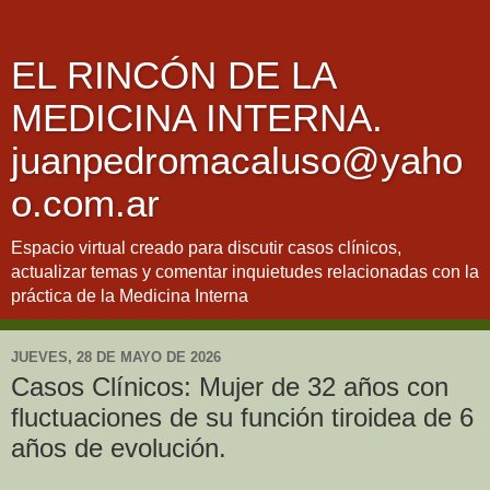
EL RINCÓN DE LA
MEDICINA INTERNA.
juanpedromacaluso@yaho
o.com.ar
Espacio virtual creado para discutir casos clínicos,
actualizar temas y comentar inquietudes relacionadas con la
práctica de la Medicina Interna
JUEVES, 28 DE MAYO DE 2026
Casos Clínicos: Mujer de 32 años con
fluctuaciones de su función tiroidea de 6
años de evolución.