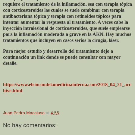
requiere el tratamiento de la inflamación, sea con terapia tópica
con corticosteroides las cuales se suele combinar con terapia
antibacteriana tópica y terapia con retinoides tópicos para
intentar aumentar la respuesta al tratamiento. A veces cabe la
inyección intralesional de corticosteroides, que suele emplearse
para la inflamación moderada a grave en la AKN. Hay muchos
tratamientos que incluyen en casos serios la cirugía, láser.
Para mejor estudio y desarrollo del tratamiento dejo a
continuación un link donde se puede consultar con mayor
detalle.
https://www.elrincondelamedicinainterna.com/2018_04_21_arc
hive.html
Juan Pedro Macaluso
at
4:55
No hay comentarios: