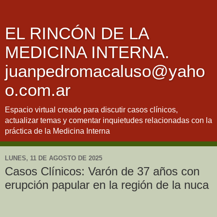
EL RINCÓN DE LA
MEDICINA INTERNA.
juanpedromacaluso@yaho
o.com.ar
Espacio virtual creado para discutir casos clínicos,
actualizar temas y comentar inquietudes relacionadas con la
práctica de la Medicina Interna
LUNES, 11 DE AGOSTO DE 2025
Casos Clínicos: Varón de 37 años con
erupción papular en la región de la nuca