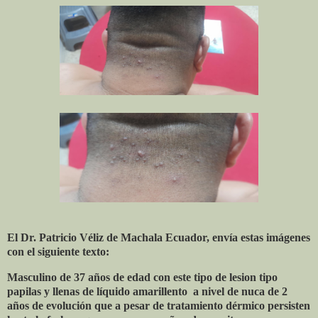
El Dr. Patricio Véliz de Machala Ecuador, envía estas imágenes
con el siguiente texto:
Masculino de 37 años de edad con este tipo de lesion tipo
papilas y llenas de líquido amarillento
a nivel de nuca de 2
años de evolución que a pesar de tratamiento dérmico persisten