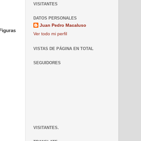
VISITANTES
DATOS PERSONALES
Juan Pedro Macaluso
 Figuras
Ver todo mi perfil
VISTAS DE PÁGINA EN TOTAL
SEGUIDORES
VISITANTES.