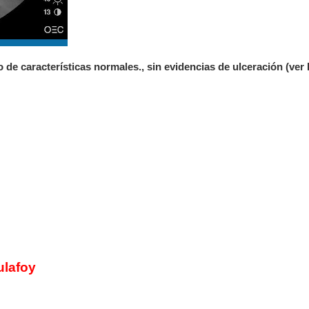
 de características normales., sin evidencias de ulceración (ver
ulafoy