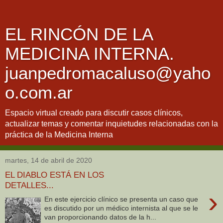
EL RINCÓN DE LA
MEDICINA INTERNA.
juanpedromacaluso@yaho
o.com.ar
Espacio virtual creado para discutir casos clínicos,
actualizar temas y comentar inquietudes relacionadas con la
práctica de la Medicina Interna
martes, 14 de abril de 2020
EL DIABLO ESTÁ EN LOS
DETALLES...
›
En este ejercicio clínico se presenta un caso que
es discutido por un médico internista al que se le
van proporcionando datos de la h...