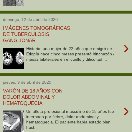
domingo, 12 de abril de 2020
IMÁGENES TOMOGRÁFICAS
DE TUBERCULOSIS
GANGLIONAR
›
Historia: una mujer de 22 años que emigró de
Etiopía hace cinco meses presentó hinchazón /
masas bilaterales en el cuello y dificultad ...
jueves, 9 de abril de 2020
VARÓN DE 18 AÑOS CON
DOLOR ABDOMINAL Y
HEMATOQUECIA
›
Un atleta profesional masculino de 18 años fue
internado por fiebre, dolor abdominal y
hematoquecia. El paciente había estado bien
hast...