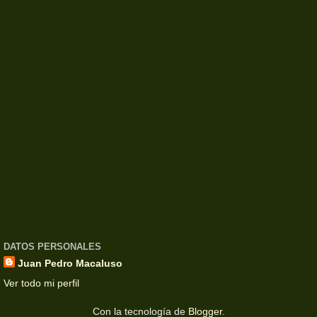
DATOS PERSONALES
Juan Pedro Macaluso
Ver todo mi perfil
Con la tecnología de
Blogger
.