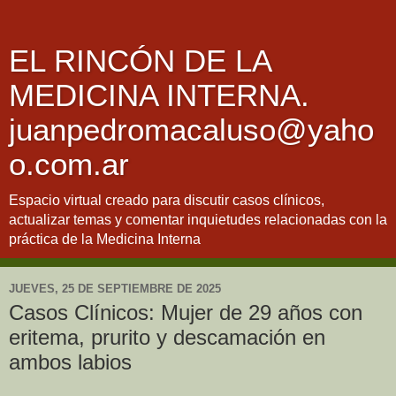
EL RINCÓN DE LA
MEDICINA INTERNA.
juanpedromacaluso@yaho
o.com.ar
Espacio virtual creado para discutir casos clínicos,
actualizar temas y comentar inquietudes relacionadas con la
práctica de la Medicina Interna
JUEVES, 25 DE SEPTIEMBRE DE 2025
Casos Clínicos: Mujer de 29 años con
eritema, prurito y descamación en
ambos labios