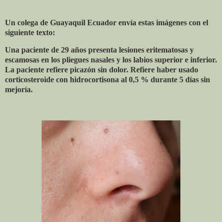
Un colega de Guayaquil Ecuador envía estas imágenes con el
siguiente texto:
Una paciente de 29 años presenta lesiones eritematosas y
escamosas en los pliegues nasales y los labios superior e inferior.
La paciente refiere picazón sin dolor. Refiere haber usado
corticosteroide con hidrocortisona al 0,5 % durante 5 días sin
mejoría.