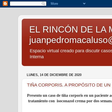
EL RINCÓN DE LA 
juanpedromacaluso
Espacio virtual creado para discutir caso
Interna
LUNES, 14 DE DICIEMBRE DE 2020
TIÑA CORPORIS. A PROPÓSITO DE UN
Presento un caso de tiña corporis en un paciente ad
tratamiento con
isoconazol crema por dos semana