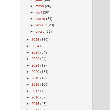
►
mayo
(30)
►
abril
(26)
►
marzo
(31)
►
febrero
(28)
►
enero
(32)
►
2025
(360)
►
2024
(356)
►
2023
(349)
►
2022
(94)
►
2021
(127)
►
2020
(131)
►
2019
(122)
►
2018
(100)
►
2017
(76)
►
2016
(57)
►
2015
(48)