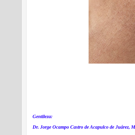
Gentileza:
Dr. Jorge Ocampo Castro de Acapulco de Juárez, M