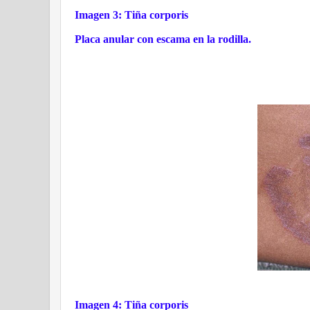
Imagen 3: Tiña corporis
Placa anular con escama en la rodilla.
Imagen 4: Tiña corporis