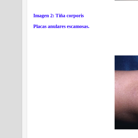
Imagen 2: Tiña corporis
Placas anulares escamosas.