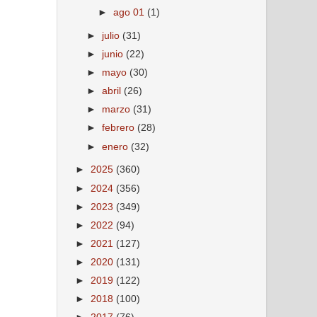
►
ago 01
(1)
►
julio
(31)
►
junio
(22)
►
mayo
(30)
►
abril
(26)
►
marzo
(31)
►
febrero
(28)
►
enero
(32)
►
2025
(360)
►
2024
(356)
►
2023
(349)
►
2022
(94)
►
2021
(127)
►
2020
(131)
►
2019
(122)
►
2018
(100)