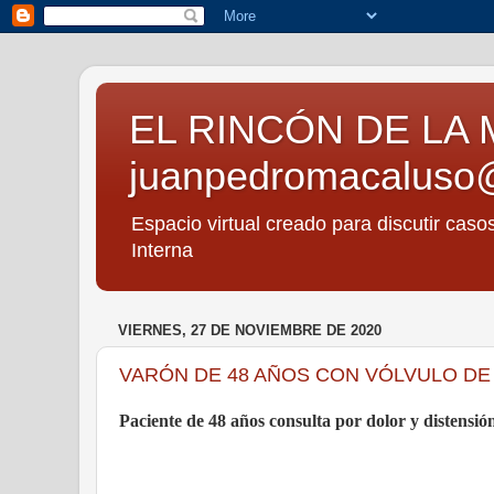
EL RINCÓN DE LA 
juanpedromacaluso
Espacio virtual creado para discutir caso
Interna
VIERNES, 27 DE NOVIEMBRE DE 2020
VARÓN DE 48 AÑOS CON VÓLVULO DE
Paciente de 48 años consulta por dolor y distensi