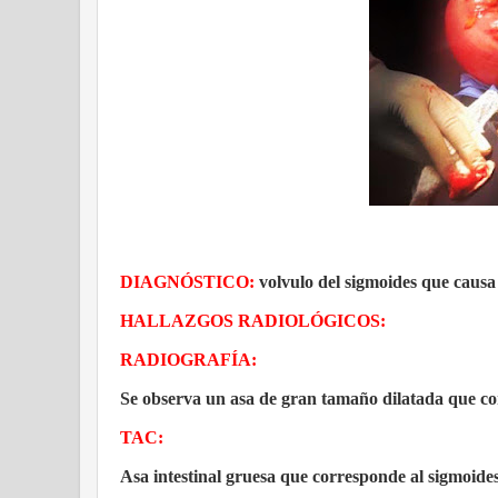
DIAGNÓSTICO:
volvulo del sigmoides que causa
HALLAZGOS RADIOLÓGICOS:
RADIOGRAFÍA:
Se observa un asa de gran tamaño dilatada que cor
TAC:
Asa intestinal gruesa que corresponde al sigmoide