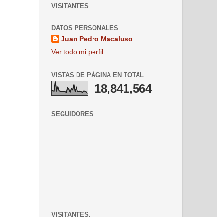
VISITANTES
DATOS PERSONALES
Juan Pedro Macaluso
Ver todo mi perfil
VISTAS DE PÁGINA EN TOTAL
18,841,564
SEGUIDORES
VISITANTES.