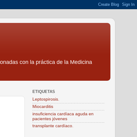
ionadas con la práctica de la Medicina
ETIQUETAS
Leptospirosis.
Miocarditis
insuficiencia cardíaca aguda en
pacientes jóvenes
transplante cardíaco.