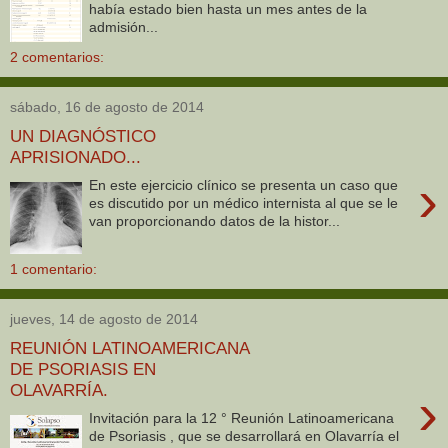
había estado bien hasta un mes antes de la
admisión...
2 comentarios:
sábado, 16 de agosto de 2014
UN DIAGNÓSTICO
APRISIONADO...
›
En este ejercicio clínico se presenta un caso que
es discutido por un médico internista al que se le
van proporcionando datos de la histor...
1 comentario:
jueves, 14 de agosto de 2014
REUNIÓN LATINOAMERICANA
DE PSORIASIS EN
OLAVARRÍA.
›
Invitación para la 12 ° Reunión Latinoamericana
de Psoriasis , que se desarrollará en Olavarría el