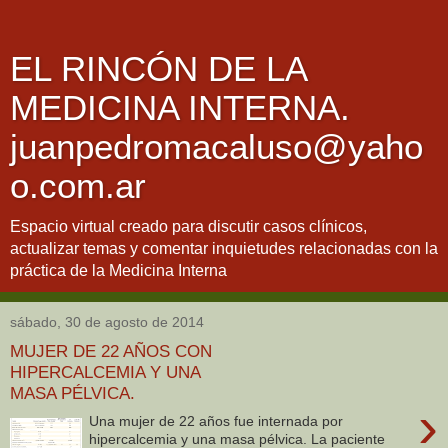
EL RINCÓN DE LA
MEDICINA INTERNA.
juanpedromacaluso@yaho
o.com.ar
Espacio virtual creado para discutir casos clínicos,
actualizar temas y comentar inquietudes relacionadas con la
práctica de la Medicina Interna
sábado, 30 de agosto de 2014
MUJER DE 22 AÑOS CON
HIPERCALCEMIA Y UNA
MASA PÉLVICA.
›
Una mujer de 22 años fue internada por
hipercalcemia y una masa pélvica. La paciente