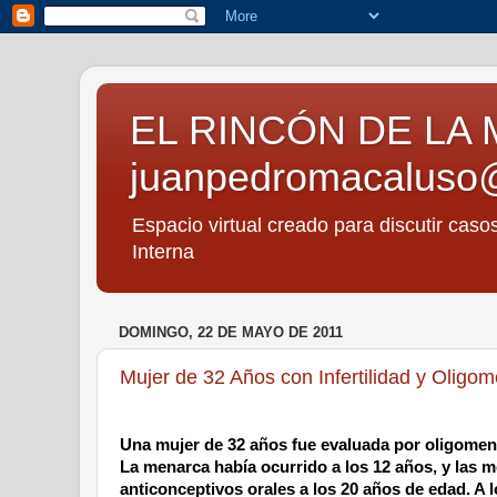
EL RINCÓN DE LA 
juanpedromacaluso
Espacio virtual creado para discutir caso
Interna
DOMINGO, 22 DE MAYO DE 2011
Mujer de 32 Años con Infertilidad y Oligo
Una mujer de 32 años fue evaluada por oligomen
La menarca había ocurrido a los 12 años, y las 
anticonceptivos orales a los 20 años de edad. A 