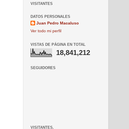
VISITANTES
DATOS PERSONALES
Juan Pedro Macaluso
Ver todo mi perfil
VISTAS DE PÁGINA EN TOTAL
18,841,212
SEGUIDORES
VISITANTES.