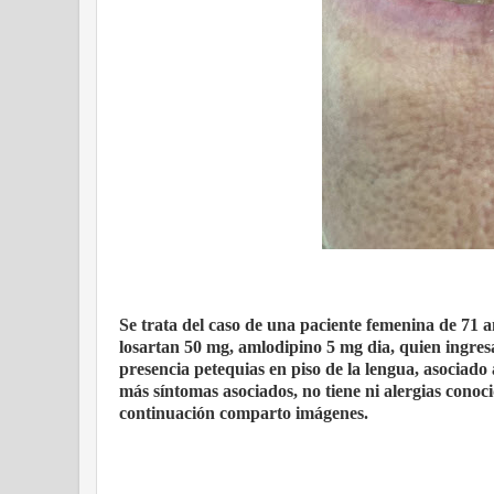
Se trata del caso de una paciente femenina de 71 
losartan 50 mg, amlodipino 5 mg dia, quien ingres
presencia petequias en piso de la lengua, asociado a
más síntomas asociados, no tiene ni alergias conocid
continuación comparto imágenes.