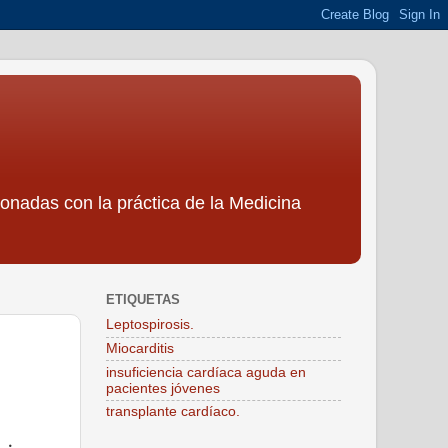
ionadas con la práctica de la Medicina
ETIQUETAS
Leptospirosis.
Miocarditis
insuficiencia cardíaca aguda en
pacientes jóvenes
transplante cardíaco.