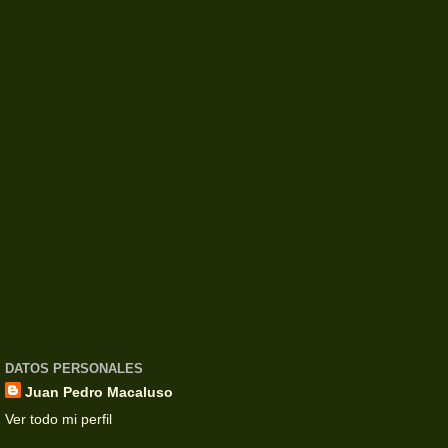
DATOS PERSONALES
Juan Pedro Macaluso
Ver todo mi perfil