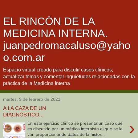
EL RINCÓN DE LA
MEDICINA INTERNA.
juanpedromacaluso@yaho
o.com.ar
Espacio virtual creado para discutir casos clínicos,
actualizar temas y comentar inquietudes relacionadas con la
práctica de la Medicina Interna
martes, 9 de febrero de 2021
A LA CAZA DE UN
DIAGNÓSTICO...
›
En este ejercicio clínico se presenta un caso que
es discutido por un médico internista al que se le
van proporcionando datos de la histor...