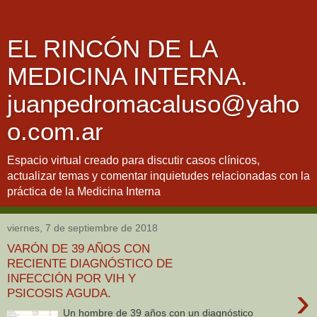
EL RINCÓN DE LA
MEDICINA INTERNA.
juanpedromacaluso@yaho
o.com.ar
Espacio virtual creado para discutir casos clínicos,
actualizar temas y comentar inquietudes relacionadas con la
práctica de la Medicina Interna
viernes, 7 de septiembre de 2018
VARÓN DE 39 AÑOS CON
RECIENTE DIAGNÓSTICO DE
INFECCIÓN POR VIH Y
›
PSICOSIS AGUDA.
Un hombre de 39 años con un diagnóstico