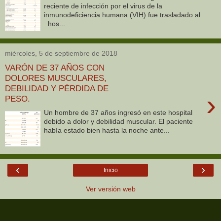
reciente de infección por el virus de la
inmunodeficiencia humana (VIH) fue trasladado al
hos...
miércoles, 5 de septiembre de 2018
VARÓN DE 37 AÑOS CON
DOLORES MUSCULARES,
DEBILIDAD Y PÉRDIDA DE
›
PESO.
Un hombre de 37 años ingresó en este hospital
debido a dolor y debilidad muscular. El paciente
había estado bien hasta la noche ante...
‹
›
Inicio
Ver versión web