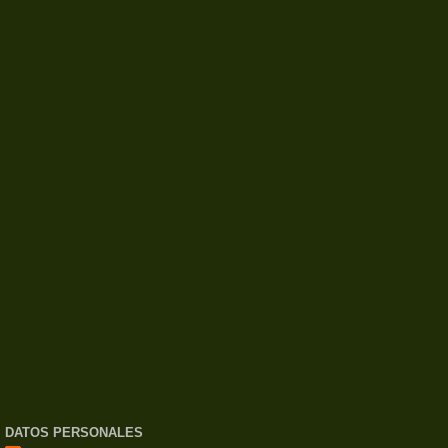
DATOS PERSONALES