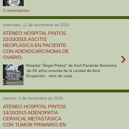
3 comentarios:
miércoles, 11 de noviembre de 2015
ATENEO HOSPITAL PINTOS
22/10/2015.ASCITIS
NEOPLÁSICA EN PACIENTE
CON ADENOCARCINOMA DE
›
OVARIO.
Hospital "Ángel Pintos" de Azul Paciente femenina
de 66 años oriunda de la ciudad de Azul.
Ocupación : ama de casa. ...
viernes, 6 de noviembre de 2015
ATENEO HOSPITAL PINTOS
14/10/2015 ADENOPATÍA
CERVICAL METASTÁSICA
CON TUMOR PRIMARIO EN