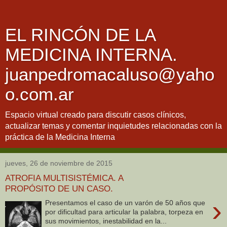
EL RINCÓN DE LA
MEDICINA INTERNA.
juanpedromacaluso@yaho
o.com.ar
Espacio virtual creado para discutir casos clínicos,
actualizar temas y comentar inquietudes relacionadas con la
práctica de la Medicina Interna
jueves, 26 de noviembre de 2015
ATROFIA MULTISISTÉMICA. A
PROPÓSITO DE UN CASO.
›
Presentamos el caso de un varón de 50 años que
por dificultad para articular la palabra, torpeza en
sus movimientos, inestabilidad en la...