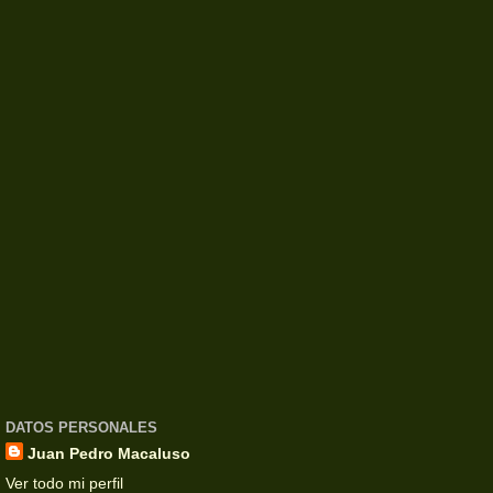
DATOS PERSONALES
Juan Pedro Macaluso
Ver todo mi perfil