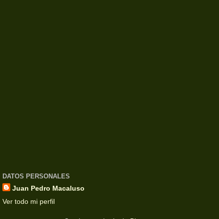
DATOS PERSONALES
Juan Pedro Macaluso
Ver todo mi perfil