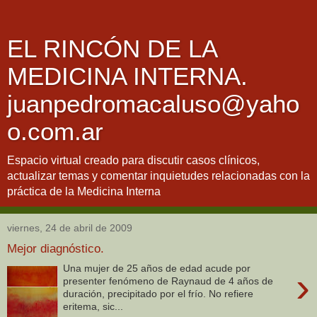
EL RINCÓN DE LA
MEDICINA INTERNA.
juanpedromacaluso@yaho
o.com.ar
Espacio virtual creado para discutir casos clínicos,
actualizar temas y comentar inquietudes relacionadas con la
práctica de la Medicina Interna
viernes, 24 de abril de 2009
Mejor diagnóstico.
Una mujer de 25 años de edad acude por
›
presenter fenómeno de Raynaud de 4 años de
duración, precipitado por el frío. No refiere
eritema, sic...