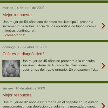
martes, 14 de abril de 2009
Mejor respuesta.
›
Una mujer de 54 años con diabetes mellitus tipo 1 presenta
incremento de la frecuencia de los episodios de hipoglucemia
mientras continúa re...
2 comentarios:
domingo, 12 de abril de 2009
Cuál es el diagnóstico?
›
Una mujer de 45 años se presentó a la consulta
con una historia de 10 años de infecciones
recurrentes del tracto urinario. En el examen físi...
viernes, 10 de abril de 2009
Mejor respuesta.
›
Una mujer de 32 años es internada en el hospital en un estado
semicomatoso, con depleción de volumen y marcada disnea.