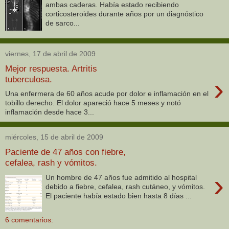
ambas caderas. Había estado recibiendo
corticosteroides durante años por un diagnóstico
de sarco...
viernes, 17 de abril de 2009
Mejor respuesta. Artritis
›
tuberculosa.
Una enfermera de 60 años acude por dolor e inflamación en el
tobillo derecho. El dolor apareció hace 5 meses y notó
inflamación desde hace 3...
miércoles, 15 de abril de 2009
Paciente de 47 años con fiebre,
cefalea, rash y vómitos.
›
Un hombre de 47 años fue admitido al hospital
debido a fiebre, cefalea, rash cutáneo, y vómitos.
El paciente había estado bien hasta 8 días ...
6 comentarios: