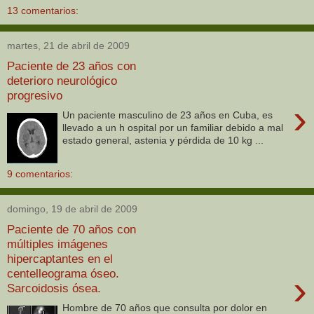
13 comentarios:
martes, 21 de abril de 2009
Paciente de 23 años con
deterioro neurológico
progresivo
›
Un paciente masculino de 23 años en Cuba, es
llevado a un h ospital por un familiar debido a mal
estado general, astenia y pérdida de 10 kg ...
9 comentarios:
domingo, 19 de abril de 2009
Paciente de 70 años con
múltiples imágenes
hipercaptantes en el
centelleograma óseo.
›
Sarcoidosis ósea.
Hombre de 70 años que consulta por dolor en