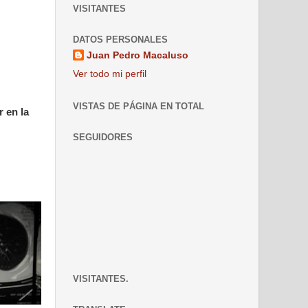
VISITANTES
DATOS PERSONALES
Juan Pedro Macaluso
Ver todo mi perfil
VISTAS DE PÁGINA EN TOTAL
 en la
SEGUIDORES
VISITANTES.