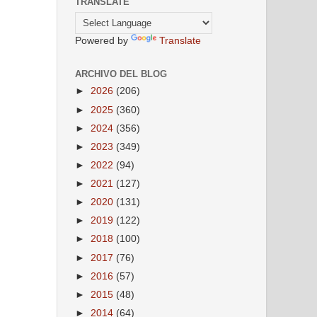
TRANSLATE
Powered by
Translate
ARCHIVO DEL BLOG
►
2026
(206)
►
2025
(360)
►
2024
(356)
►
2023
(349)
►
2022
(94)
►
2021
(127)
►
2020
(131)
►
2019
(122)
►
2018
(100)
►
2017
(76)
►
2016
(57)
►
2015
(48)
►
2014
(64)