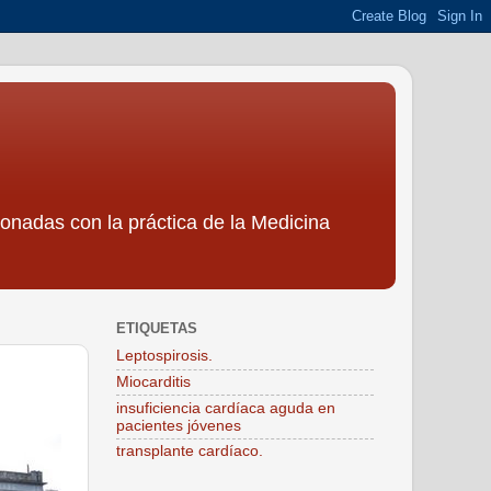
ionadas con la práctica de la Medicina
ETIQUETAS
Leptospirosis.
Miocarditis
insuficiencia cardíaca aguda en
pacientes jóvenes
transplante cardíaco.