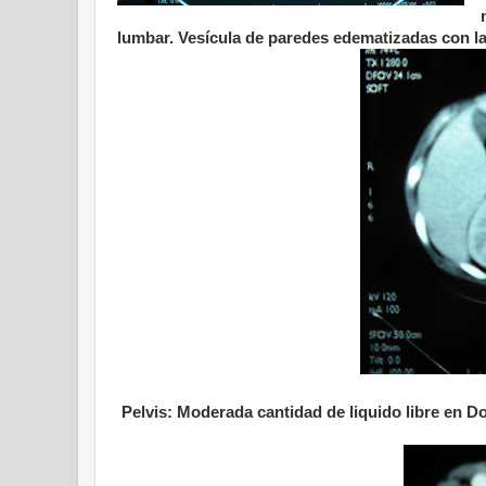
lumbar. Vesícula de paredes edematizadas con la 
Pelvis: Moderada cantidad de liquido libre en D