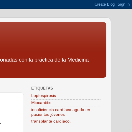
ionadas con la práctica de la Medicina
ETIQUETAS
Leptospirosis.
Miocarditis
insuficiencia cardíaca aguda en
pacientes jóvenes
transplante cardíaco.
.