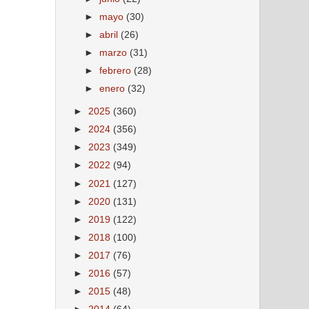
►
mayo
(30)
►
abril
(26)
►
marzo
(31)
►
febrero
(28)
►
enero
(32)
►
2025
(360)
►
2024
(356)
►
2023
(349)
►
2022
(94)
►
2021
(127)
►
2020
(131)
►
2019
(122)
►
2018
(100)
►
2017
(76)
►
2016
(57)
►
2015
(48)