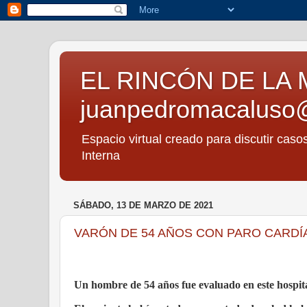
EL RINCÓN DE LA 
juanpedromacaluso
Espacio virtual creado para discutir caso
Interna
SÁBADO, 13 DE MARZO DE 2021
VARÓN DE 54 AÑOS CON PARO CARDÍA
Un hombre de 54 años fue evaluado en este hospita