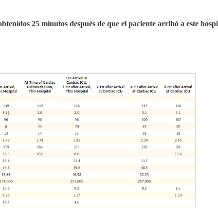
 obtenidos 25 minutos después de que el paciente arribó a este hosp