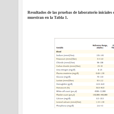
Resultados de las pruebas de laboratorio iniciales
muestran en la Tabla 1.