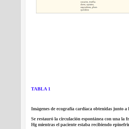
TABLA 1
Imágenes de ecografía cardíaca obtenidas junto a 
Se restauró la circulación espontánea con una la 
Hg mientras el paciente estaba recibiendo epinefri