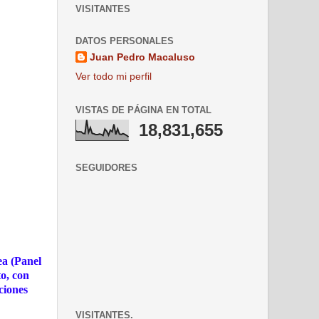
VISITANTES
DATOS PERSONALES
Juan Pedro Macaluso
Ver todo mi perfil
VISTAS DE PÁGINA EN TOTAL
18,831,655
SEGUIDORES
ea (Panel
to, con
ciones
VISITANTES.