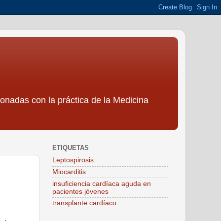
ionadas con la práctica de la Medicina
ETIQUETAS
Leptospirosis.
Miocarditis
insuficiencia cardíaca aguda en
pacientes jóvenes
transplante cardíaco.