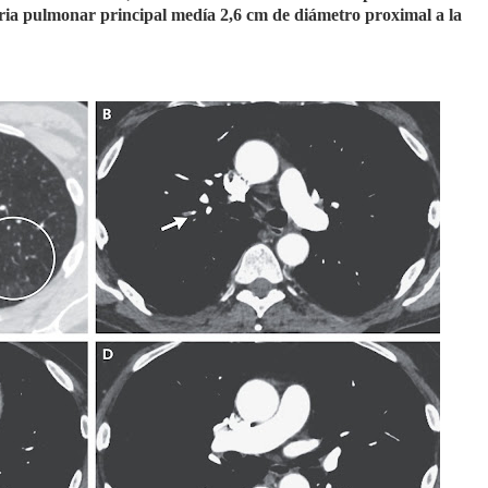
eria pulmonar principal medía 2,6 cm de diámetro proximal a la