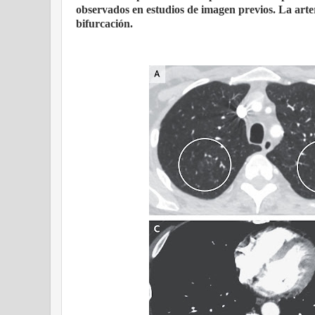
observados en estudios de imagen previos. La art
bifurcación.