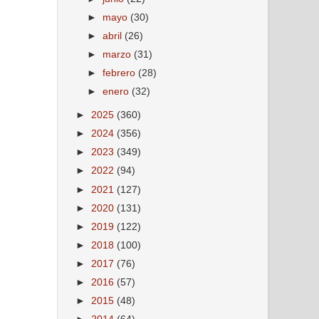
►
mayo
(30)
►
abril
(26)
►
marzo
(31)
►
febrero
(28)
►
enero
(32)
►
2025
(360)
►
2024
(356)
►
2023
(349)
►
2022
(94)
►
2021
(127)
►
2020
(131)
►
2019
(122)
►
2018
(100)
►
2017
(76)
►
2016
(57)
►
2015
(48)