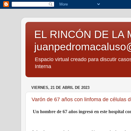
EL RINCÓN DE LA 
juanpedromacaluso
Espacio virtual creado para discutir caso
Interna
VIERNES, 21 DE ABRIL DE 2023
Varón de 67 años con linfoma de células d
Un hombre de 67 años ingresó en este hospital co