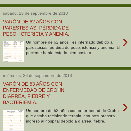
sábado, 29 de septiembre de 2018
VARÓN DE 62 AÑOS CON
PARESTESIAS, PÉRDIDA DE
PESO, ICTERICIA Y ANEMIA.
›
Un hombre de 62 años es internado debido a
parestesias, pérdida de peso, ictericia y anemia. El
paciente había estado bien hasta a...
miércoles, 26 de septiembre de 2018
VARÓN DE 53 AÑOS CON
ENFERMEDAD DE CROHN,
DIARREA, FIEBRE Y
›
BACTERIEMIA.
Un hombre de 53 años con enfermedad de Crohn
que estaba recibiendo terapia inmunosupresora
ingresó al hospital debido a diarrea, fiebre...