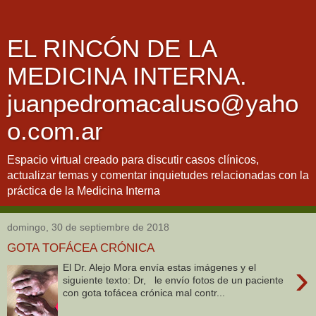
EL RINCÓN DE LA
MEDICINA INTERNA.
juanpedromacaluso@yaho
o.com.ar
Espacio virtual creado para discutir casos clínicos,
actualizar temas y comentar inquietudes relacionadas con la
práctica de la Medicina Interna
domingo, 30 de septiembre de 2018
GOTA TOFÁCEA CRÓNICA
›
El Dr. Alejo Mora envía estas imágenes y el
siguiente texto: Dr, le envío fotos de un paciente
con gota tofácea crónica mal contr...