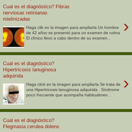
Cual es el diagnóstico? Fibras
nerviosas retinianas
mielinizadas
›
Haga clik en la imagen para ampliarla Un hombre
de 42 años se presentó para un examen de rutina.
El clínico llevo a cabo dentro de su examen...
Cual es el diagnóstico?
Hipertricosis lanuginosa
adquirida
›
Haga click en la imagen para ampliarla Se trata de
una Hipertricosis lanuginosa adquirida . Síndrome
poco frecuente que acompaña habitualmen...
Cual es el diagnóstico?
Flegmasia cerulea dolens