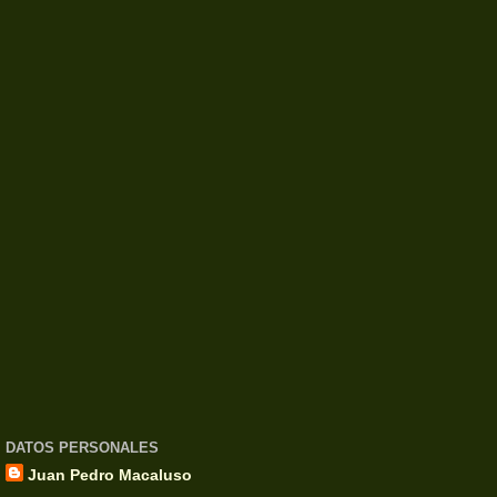
DATOS PERSONALES
Juan Pedro Macaluso