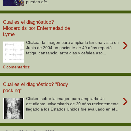
pueden afe...
Cual es el diagnóstico?
Miocarditis por Enfermedad de
Lyme
›
Clickear la imagen para ampliarla En una visita en
Junio de 2004 un paciente de 49 años reportó
fatiga, cansancio, artralgias y cefalea aso...
6 comentarios:
Cual es el diagnóstico? "Body
packing"
›
Clickee sobre la imagen para ampliarla Un
estudiante universitario de 20 años recientemente
llegado a los Estados Unidos fue evaluado en el ...