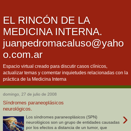
EL RINCÓN DE LA
MEDICINA INTERNA.
juanpedromacaluso@yaho
o.com.ar
Espacio virtual creado para discutir casos clínicos,
actualizar temas y comentar inquietudes relacionadas con la
práctica de la Medicina Interna
domingo, 27 de julio de 2008
Síndromes paraneoplásicos
neurológicos.
›
Los síndromes paraneoplásicos (SPN)
neurológicos son un grupo de entidades causadas
por los efectos a distancia de un tumor, que