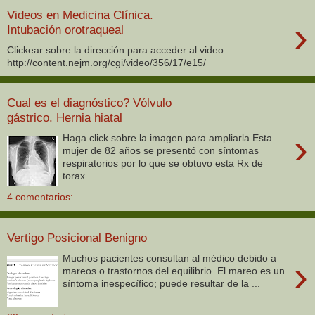
Videos en Medicina Clínica.
›
Intubación orotraqueal
Clickear sobre la dirección para acceder al video
http://content.nejm.org/cgi/video/356/17/e15/
Cual es el diagnóstico? Vólvulo
gástrico. Hernia hiatal
›
Haga click sobre la imagen para ampliarla Esta
mujer de 82 años se presentó con síntomas
respiratorios por lo que se obtuvo esta Rx de
torax...
4 comentarios:
Vertigo Posicional Benigno
Muchos pacientes consultan al médico debido a
›
mareos o trastornos del equilibrio. El mareo es un
síntoma inespecífico; puede resultar de la ...