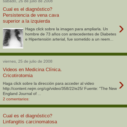
sábado, 26 de julio de 2008
Cual es el diagnóstico?
Persistencia de vena cava
superior a la izquierda
›
Haga click sobre la imagen para ampliarla. Un
hombre de 73 años con antecedentes de Diabetes
e Hipertensión arterial, fue sometido a un reem...
viernes, 25 de julio de 2008
Videos en Medicina Clínica.
Cricotirotomia
›
Haga click sobre la dirección para acceder al video
http://content.nejm.org/cgi/video/358/22/e25/ Fuente: "The New
England Journal of ...
2 comentarios:
Cual es el diagnóstico?
Linfangitis carcinomatosa