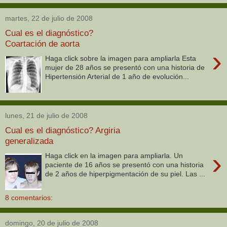
martes, 22 de julio de 2008
Cual es el diagnóstico?
Coartación de aorta
›
Haga click sobre la imagen para ampliarla Esta
mujer de 28 años se presentó con una historia de
Hipertensión Arterial de 1 año de evolución...
lunes, 21 de julio de 2008
Cual es el diagnóstico? Argiria
generalizada
›
Haga click en la imagen para ampliarla. Un
paciente de 16 años se presentó con una historia
de 2 años de hiperpigmentación de su piel. Las ...
8 comentarios:
domingo, 20 de julio de 2008