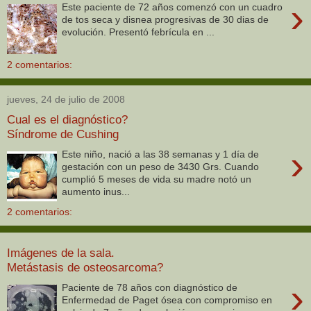
›
Este paciente de 72 años comenzó con un cuadro
de tos seca y disnea progresivas de 30 dias de
evolución. Presentó febrícula en ...
2 comentarios:
jueves, 24 de julio de 2008
Cual es el diagnóstico?
Síndrome de Cushing
›
Este niño, nació a las 38 semanas y 1 día de
gestación con un peso de 3430 Grs. Cuando
cumplió 5 meses de vida su madre notó un
aumento inus...
2 comentarios:
Imágenes de la sala.
Metástasis de osteosarcoma?
›
Paciente de 78 años con diagnóstico de
Enfermedad de Paget ósea con compromiso en