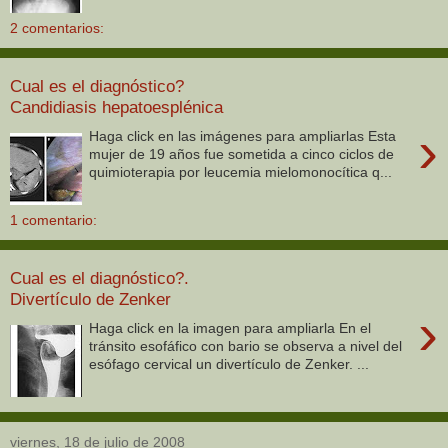
2 comentarios:
Cual es el diagnóstico?
Candidiasis hepatoesplénica
›
Haga click en las imágenes para ampliarlas Esta
mujer de 19 años fue sometida a cinco ciclos de
quimioterapia por leucemia mielomonocítica q...
1 comentario:
Cual es el diagnóstico?.
Divertículo de Zenker
›
Haga click en la imagen para ampliarla En el
tránsito esofáfico con bario se observa a nivel del
esófago cervical un divertículo de Zenker. ...
viernes, 18 de julio de 2008