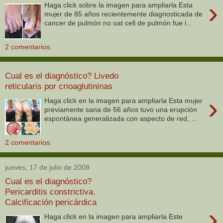
›
Haga click sobre la imagen para ampliarla Esta
mujer de 85 años recientemente diagnosticada de
cancer de pulmón no oat cell de pulmón fue i...
2 comentarios:
Cual es el diagnóstico? Livedo
reticularis por crioaglutininas
›
Haga click en la imagen para ampliarla Esta mujer
previamente sana de 56 años tuvo una erupción
espontánea generalizada con aspecto de red, ...
2 comentarios:
jueves, 17 de julio de 2008
Cual es el diagnóstico?
Pericarditis constrictiva.
Calcificación pericárdica
›
Haga click en la imagen para ampliarla Este